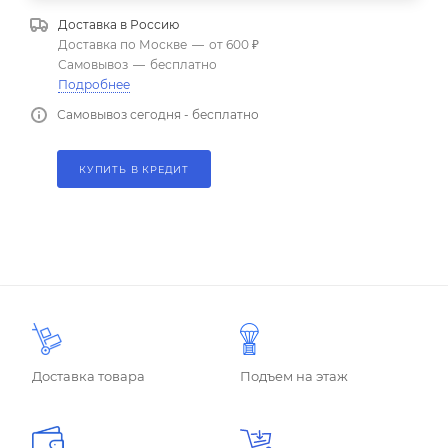
Доставка в
Россию
Доставка по Москве
—
от 600 ₽
Самовывоз
—
бесплатно
Подробнее
Самовывоз сегодня - бесплатно
КУПИТЬ В КРЕДИТ
Доставка товара
Подъем на этаж