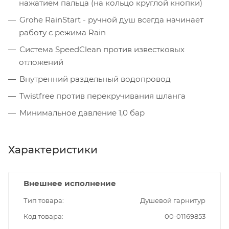
нажатием пальца (на кольцо круглой кнопки)
Grohe RainStart - ручной душ всегда начинает
работу с режима Rain
Система SpeedClean против известковых
отложений
Внутренний раздельный водопровод
Twistfree против перекручивания шланга
Минимальное давление 1,0 бар
Характеристики
Внешнее исполнение
Тип товара
Душевой гарнитур
Код товара
00-01169853