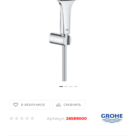
В ИЗБРАННОЕ
СРАВНИТЬ
Артикул:
26589000