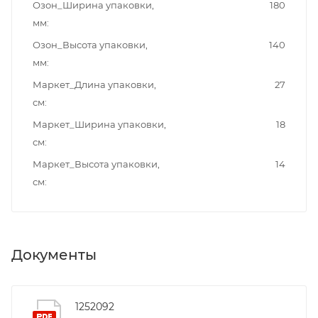
Озон_Ширина упаковки,
180
мм
Озон_Высота упаковки,
140
мм
Маркет_Длина упаковки,
27
см
Маркет_Ширина упаковки,
18
см
Маркет_Высота упаковки,
14
см
Документы
1252092