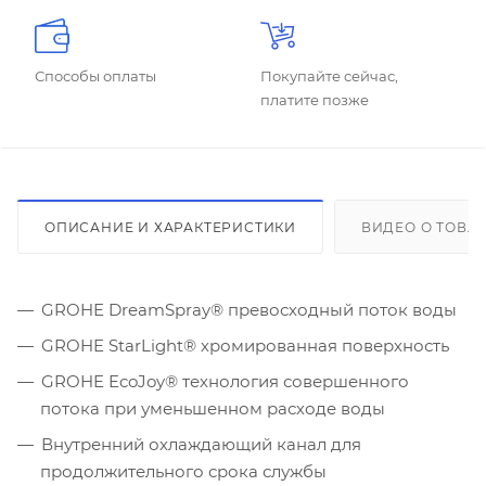
Способы оплаты
Покупайте сейчас,
платите позже
ОПИСАНИЕ И ХАРАКТЕРИСТИКИ
ВИДЕО О ТОВА
GROHE DreamSpray® превосходный поток воды
GROHE StarLight® хромированная поверхность
GROHE EcoJoy® технология совершенного
потока при уменьшенном расходе воды
Внутренний охлаждающий канал для
продолжительного срока службы