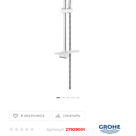
В ИЗБРАННОЕ
СРАВНИТЬ
Артикул:
27929001