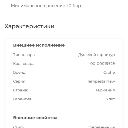
Минимальное давление 1,0 бар
Характеристики
Внешнее исполнение
Тип товара
Душевой гарнитур
Код товара
00-00019929
Бренд
Grohe
Серия
Tempesta New
Страна
Германия
Гарантия
5 лет
Внешние свойства
Стиль
современный