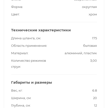
Форма
округлая
Цвет
хром
Технические характеристики
Длина шланга, см
175
Область применения
бытовая
Материал
алюминий, пластик
Количество режимов
3,00
струи
Габариты и размеры
Вес, кг
6.8
Ширина, см
20
Глубина, см
12