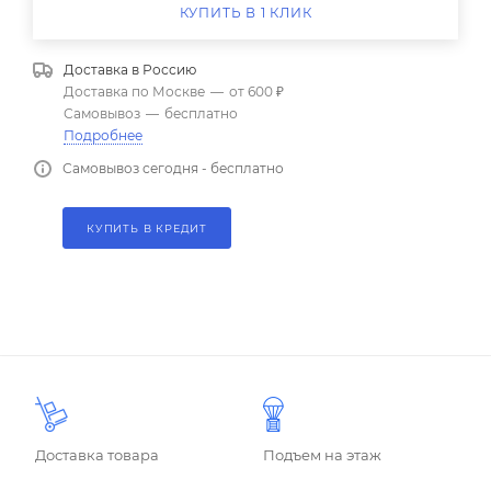
КУПИТЬ В 1 КЛИК
Доставка в
Россию
Доставка по Москве
—
от 600 ₽
Самовывоз
—
бесплатно
Подробнее
Самовывоз сегодня - бесплатно
КУПИТЬ В КРЕДИТ
Доставка товара
Подъем на этаж