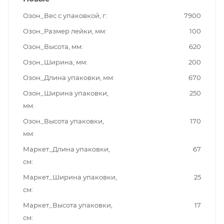
Озон_Вес с упаковкой, г
7900
Озон_Размер лейки, мм
100
Озон_Высота, мм
620
Озон_Ширина, мм
200
Озон_Длина упаковки, мм
670
Озон_Ширина упаковки,
250
мм
Озон_Высота упаковки,
170
мм
Маркет_Длина упаковки,
67
см
Маркет_Ширина упаковки,
25
см
Маркет_Высота упаковки,
17
см