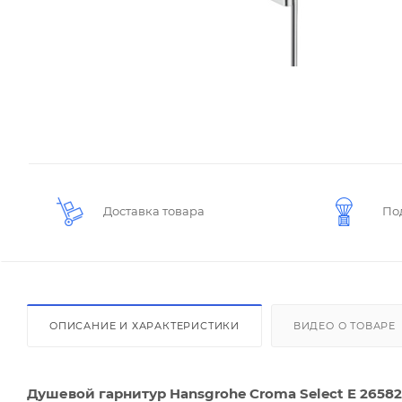
Доставка товара
По
ОПИСАНИЕ И ХАРАКТЕРИСТИКИ
ВИДЕО О ТОВАРЕ
Душевой гарнитур Hansgrohe Croma Select E 26582