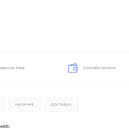
дъем на этаж
Способы оплаты
НАЛИЧИЕ
ДОСТАВКА
400.