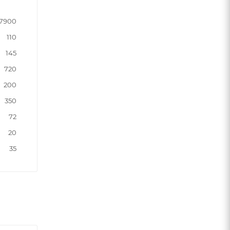
7900
110
145
720
200
350
72
20
35