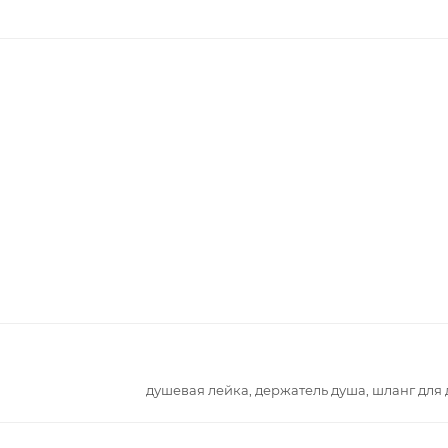
душевая лейка, держатель душа, шланг для