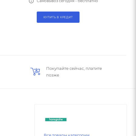
Самовывоз сегодня - бесплатно
КУПИТЬ В КРЕДИТ
Покупайте сейчас, платите
позже
Все товары категории