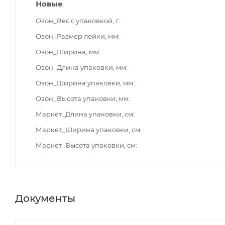
Новые
Озон_Вес с упаковкой, г
Озон_Размер лейки, мм
Озон_Ширина, мм
Озон_Длина упаковки, мм
Озон_Ширина упаковки, мм
Озон_Высота упаковки, мм
Маркет_Длина упаковки, см
Маркет_Ширина упаковки, см
Маркет_Высота упаковки, см
Документы