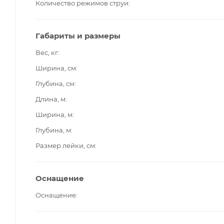
Количество режимов струи
Габариты и размеры
Вес, кг
Ширина, см
Глубина, см
Длина, м
Ширина, м
Глубина, м
Размер лейки, см
Оснащение
Оснащение