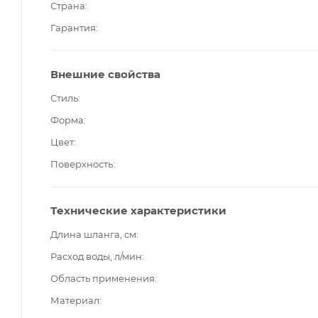
Страна
Гарантия
Внешние свойства
Стиль
Форма
Цвет
Поверхность
Технические характеристики
Длина шланга, см
Расход воды, л/мин
Область применения
Материал