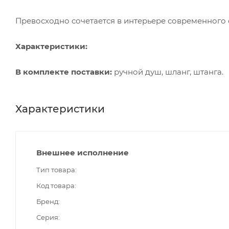
Превосходно сочетается в интерьере современного 
Характеристики:
В комплекте поставки:
ручной душ, шланг, штанга.
Характеристики
Внешнее исполнение
Тип товара
Код товара
Бренд
Серия