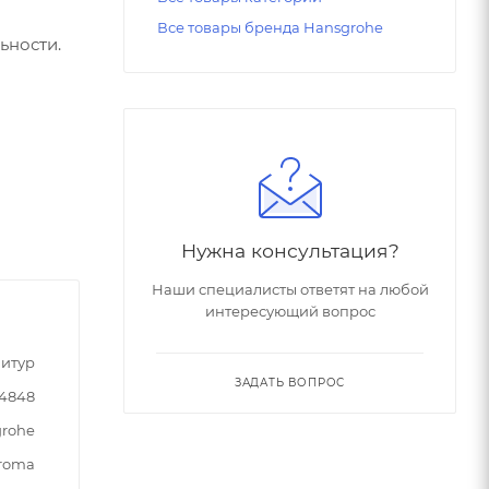
Все товары бренда Hansgrohe
ьности.
Нужна консультация?
Наши специалисты ответят на любой
интересующий вопрос
итур
ЗАДАТЬ ВОПРОС
4848
rohe
roma