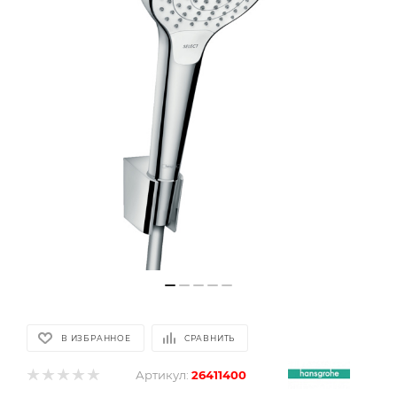
В ИЗБРАННОЕ
СРАВНИТЬ
Артикул:
26411400