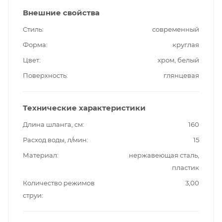
Внешние свойства
Стиль
современный
Форма
круглая
Цвет
хром, белый
Поверхность
глянцевая
Технические характеристики
Длина шланга, см
160
Расход воды, л/мин
15
Материал
нержавеющая сталь,
пластик
Количество режимов
3,00
струи