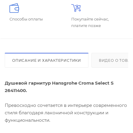
Способы оплаты
Покупайте сейчас,
платите позже
ОПИСАНИЕ И ХАРАКТЕРИСТИКИ
ВИДЕО О ТОВА
Душевой гарнитур Hansgrohe Croma Select S
26411400.
Превосходно сочетается в интерьере современного
стиля благодаря лаконичной конструкции и
функциональности.