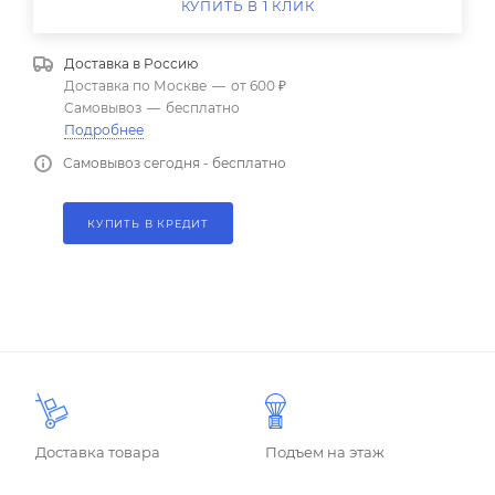
КУПИТЬ В 1 КЛИК
Доставка в
Россию
Доставка по Москве
—
от 600 ₽
Самовывоз
—
бесплатно
Подробнее
Самовывоз сегодня - бесплатно
КУПИТЬ В КРЕДИТ
Доставка товара
Подъем на этаж