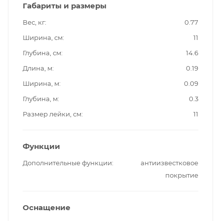
Габариты и размеры
Вес, кг
0.77
Ширина, см
11
Глубина, см
14.6
Длина, м
0.19
Ширина, м
0.09
Глубина, м
0.3
Размер лейки, см
11
Функции
Дополнительные функции
антиизвестковое
покрытие
Оснащение