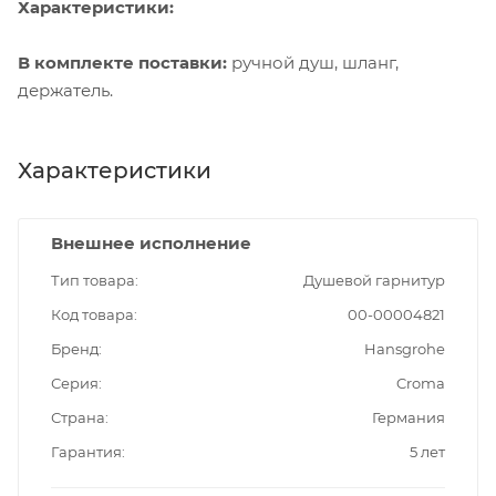
Характеристики:
В комплекте поставки:
ручной душ, шланг,
держатель.
Характеристики
Внешнее исполнение
Тип товара
Душевой гарнитур
Код товара
00-00004821
Бренд
Hansgrohe
Серия
Croma
Страна
Германия
Гарантия
5 лет