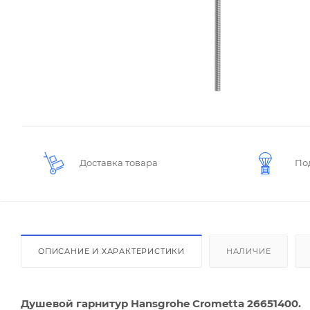
Доставка товара
По
ОПИСАНИЕ И ХАРАКТЕРИСТИКИ
НАЛИЧИЕ
Душевой гарнитур Hansgrohe Crometta 26651400.