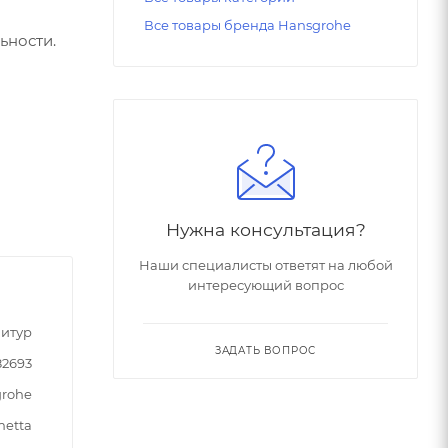
Все товары бренда Hansgrohe
ьности.
Нужна консультация?
Наши специалисты ответят на любой
интересующий вопрос
итур
ЗАДАТЬ ВОПРОС
2693
rohe
metta