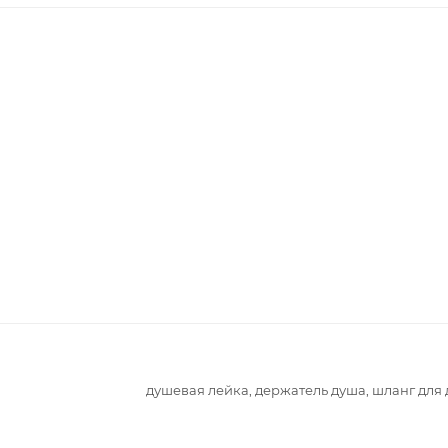
душевая лейка, держатель душа, шланг для