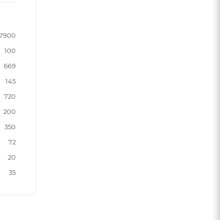
7900
100
669
145
720
200
350
72
20
35