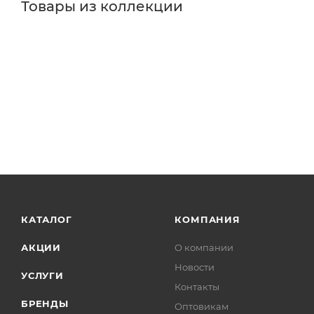
Товары из коллекции
КАТАЛОГ
КОМПАНИЯ
АКЦИИ
О компании
Новости
УСЛУГИ
Контакты
БРЕНДЫ
Оптовикам