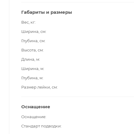
Габариты и размеры
Вес, кг
Ширина, см
Глубина, см
Высота, см
Длина, м
Ширина, м
Глубина, м
Размер лейки, см
Оснащение
Оснащение
Стандарт подводки