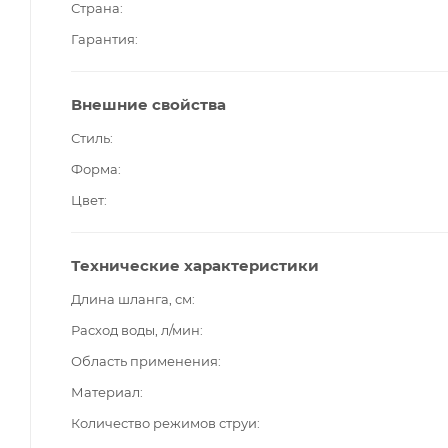
Страна
Гарантия
Внешние свойства
Стиль
Форма
Цвет
Технические характеристики
Длина шланга, см
Расход воды, л/мин
Область применения
Материал
Количество режимов струи