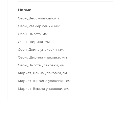
Новые
Озон_Вес с упаковкой, г
Озон_Размер лейки, мм
Озон_Высота, мм
Озон_Ширина, мм
Озон_Длина упаковки, мм
Озон_Ширина упаковки, мм
Озон_Высота упаковки, мм
Маркет_Длина упаковки, см
Маркет_Ширина упаковки, см
Маркет_Высота упаковки, см