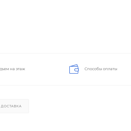
дъем на этаж
Способы оплаты
ДОСТАВКА