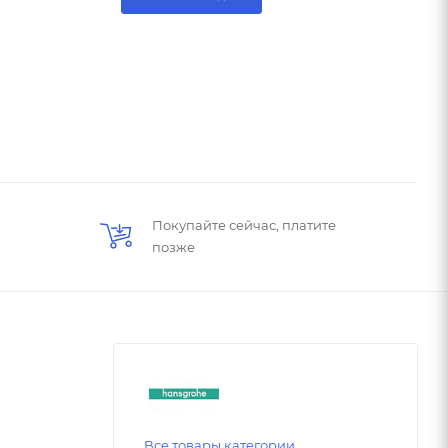
Покупайте сейчас, платите
позже
Все товары категории