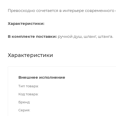
Превосходно сочетается в интерьере современного 
Характеристики:
В комплекте поставки:
ручной душ, шланг, штанга.
Характеристики
Внешнее исполнение
Тип товара
Код товара
Бренд
Серия