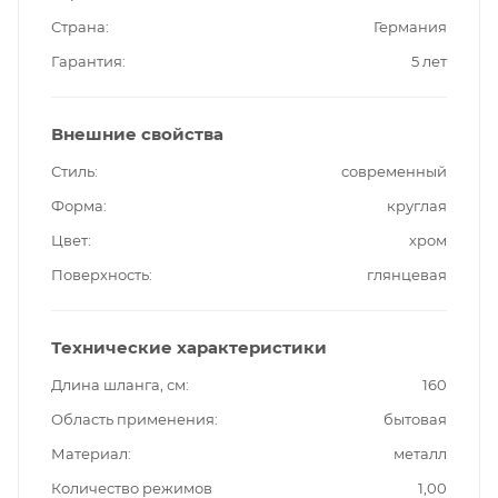
Страна
Германия
Гарантия
5 лет
Внешние свойства
Стиль
современный
Форма
круглая
Цвет
хром
Поверхность
глянцевая
Технические характеристики
Длина шланга, см
160
Область применения
бытовая
Материал
металл
Количество режимов
1,00