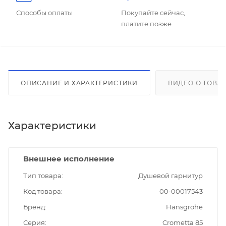
Способы оплаты
Покупайте сейчас,
платите позже
ОПИСАНИЕ И ХАРАКТЕРИСТИКИ
ВИДЕО О ТОВА
Характеристики
Внешнее исполнение
Тип товара
Душевой гарнитур
Код товара
00-00017543
Бренд
Hansgrohe
Серия
Crometta 85