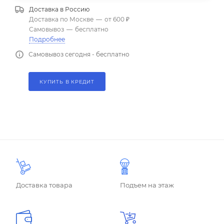
Доставка в
Россию
Доставка по Москве
—
от 600 ₽
Самовывоз
—
бесплатно
Подробнее
Самовывоз сегодня - бесплатно
КУПИТЬ В КРЕДИТ
Доставка товара
Подъем на этаж