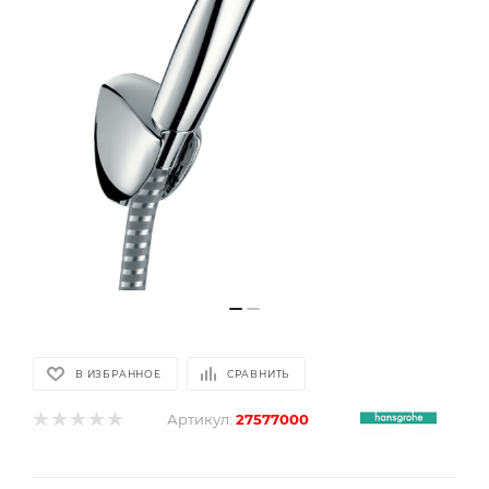
В ИЗБРАННОЕ
СРАВНИТЬ
Артикул:
27577000