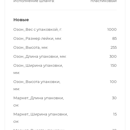
Исполнение шланга
пластиковый
Новые
Озон_Вес с упаковкой, г
1000
Озон_Размер лейки, мм
85
Озон_Высота, мм
255
Озон_Длина упаковки, мм
300
Озон_Ширина упаковки,
150
мм
Озон_Высота упаковки,
100
мм
Маркет_Длина упаковки,
30
см
Маркет_Ширина упаковки,
15
см