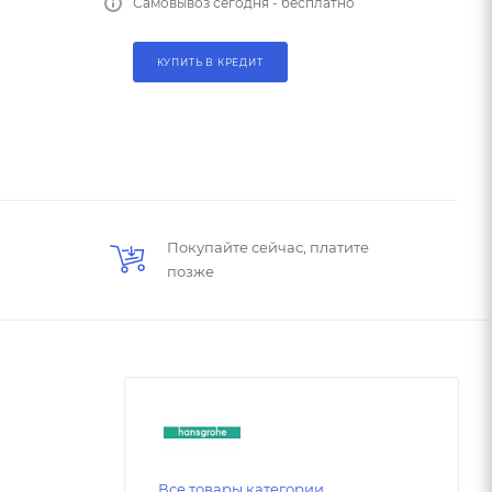
Самовывоз сегодня - бесплатно
КУПИТЬ В КРЕДИТ
Покупайте сейчас, платите
позже
Все товары категории