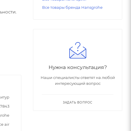
Все товары бренда Hansgrohe
ьности.
Нужна консультация?
Наши специалисты ответят на любой
интересующий вопрос
итур
ЗАДАТЬ ВОПРОС
7843
rohe
e air