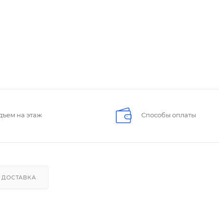
дъем на этаж
Способы оплаты
ДОСТАВКА