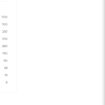
700
100
230
100
280
190
90
28
19
9