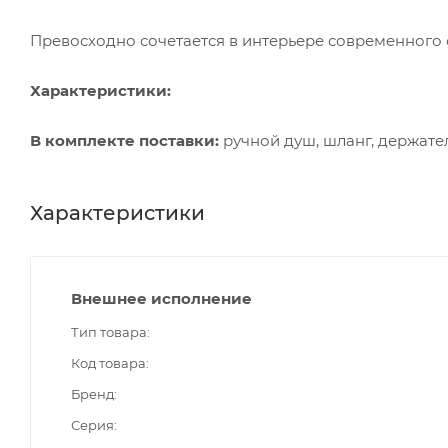
Превосходно сочетается в интерьере современного 
Характеристики:
В комплекте поставки:
ручной душ, шланг, держател
Характеристики
Внешнее исполнение
Тип товара
Код товара
Бренд
Серия