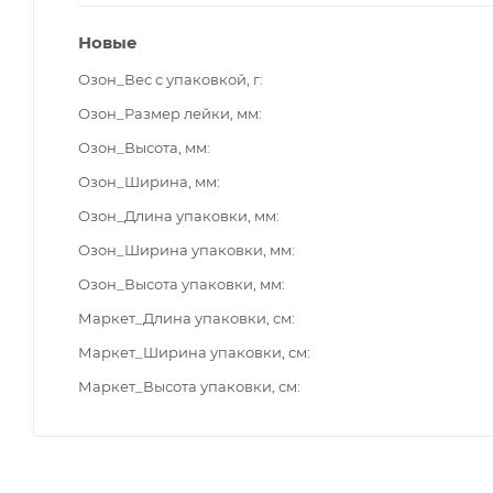
Новые
Озон_Вес с упаковкой, г
Озон_Размер лейки, мм
Озон_Высота, мм
Озон_Ширина, мм
Озон_Длина упаковки, мм
Озон_Ширина упаковки, мм
Озон_Высота упаковки, мм
Маркет_Длина упаковки, см
Маркет_Ширина упаковки, см
Маркет_Высота упаковки, см