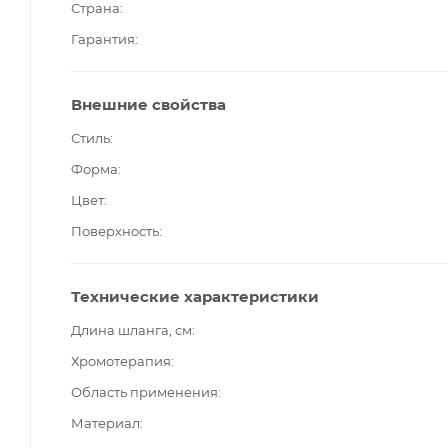
Страна
Гарантия
Внешние свойства
Стиль
Форма
Цвет
Поверхность
Технические характеристики
Длина шланга, см
Хромотерапия
Область применения
Материал