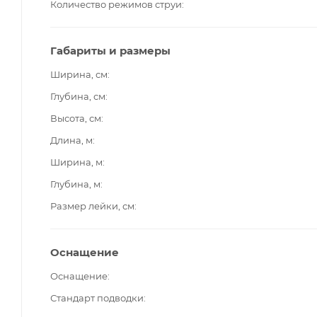
Количество режимов струи
Габариты и размеры
Ширина, см
Глубина, см
Высота, см
Длина, м
Ширина, м
Глубина, м
Размер лейки, см
Оснащение
Оснащение
Стандарт подводки