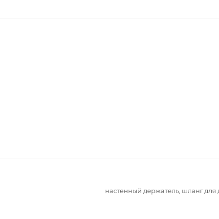
настенный держатель, шланг для