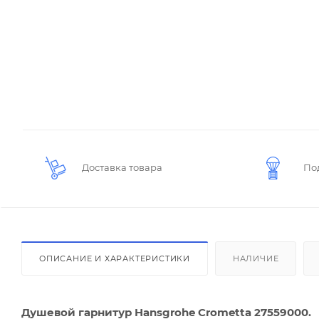
Доставка товара
По
ОПИСАНИЕ И ХАРАКТЕРИСТИКИ
НАЛИЧИЕ
Душевой гарнитур Hansgrohe Crometta 27559000.