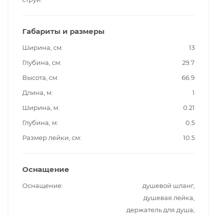
Габариты и размеры
Ширина, см
13
Глубина, см
29.7
Высота, см
66.9
Длина, м
1
Ширина, м
0.21
Глубина, м
0.5
Размер лейки, см
10.5
Оснащение
Оснащение
душевой шланг,
душевая лейка,
держатель для душа,