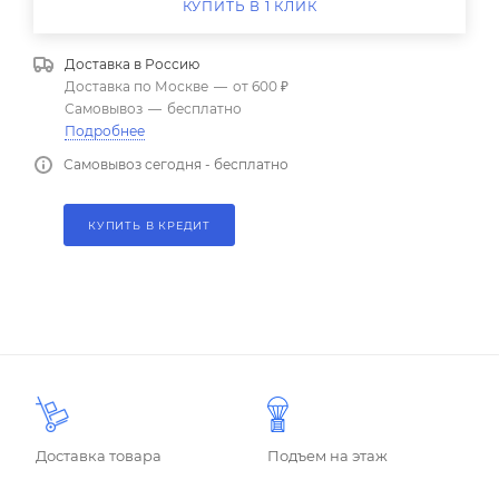
КУПИТЬ В 1 КЛИК
Доставка в
Россию
Доставка по Москве
—
от 600 ₽
Самовывоз
—
бесплатно
Подробнее
Самовывоз сегодня - бесплатно
КУПИТЬ В КРЕДИТ
Доставка товара
Подъем на этаж