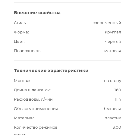
Внешние свойства
Стиль
современный
Форма
круглая
Цвет
черный
Поверхность
матовая
Технические характеристики
Монтаж
на стену
Длина шланга, см
160
Расход воды, л/мин
11.4
Область применения
бытовая
Материал
пластик
Количество режимов
3,00
струи