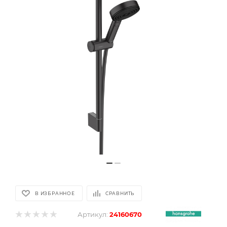
В ИЗБРАННОЕ
СРАВНИТЬ
Артикул:
24160670