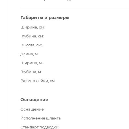
Габариты и размеры
Ширина, см
Глубина, см
Высота, см
Длина, м
Ширина, м
Глубина, м
Размер лейки, см
Оснащение
Оснащение
Исполнение шланга
Стандарт подводки