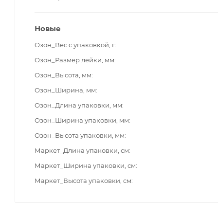
Новые
Озон_Вес с упаковкой, г
Озон_Размер лейки, мм
Озон_Высота, мм
Озон_Ширина, мм
Озон_Длина упаковки, мм
Озон_Ширина упаковки, мм
Озон_Высота упаковки, мм
Маркет_Длина упаковки, см
Маркет_Ширина упаковки, см
Маркет_Высота упаковки, см