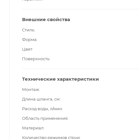
Внешние свойства
Стиль
Форма
Цвет
Поверхность
Технические характеристики
Монтаж
Длина шланга, см
Расход воды, л/мин
Область применения
Материал
Количество режимов струи