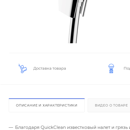
Доставка товара
По
ОПИСАНИЕ И ХАРАКТЕРИСТИКИ
ВИДЕО О ТОВАРЕ
Благодаря QuickClean известковый налет и грязь