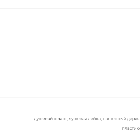
душевой шланг, душевая лейка, настенный держ
пластик