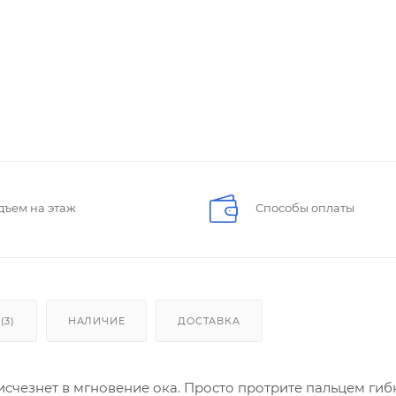
дъем на этаж
Способы оплаты
(3)
НАЛИЧИЕ
ДОСТАВКА
 исчезнет в мгновение ока. Просто протрите пальцем гиб