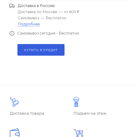
Доставка в
Россию
Доставка по Москве
—
от 600 ₽
Самовывоз
—
бесплатно
Подробнее
Самовывоз сегодня - бесплатно
КУПИТЬ В КРЕДИТ
Доставка товара
Подъем на этаж