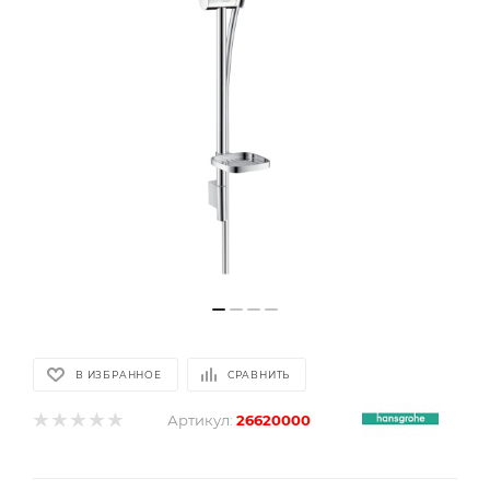
В ИЗБРАННОЕ
СРАВНИТЬ
Артикул:
26620000