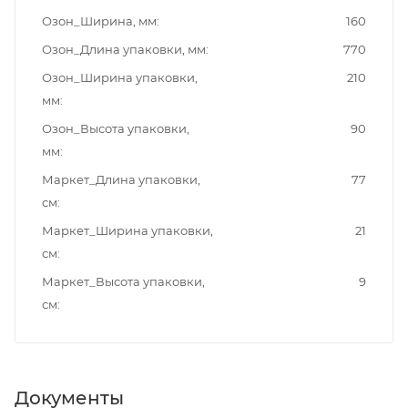
Озон_Ширина, мм
160
Озон_Длина упаковки, мм
770
Озон_Ширина упаковки,
210
мм
Озон_Высота упаковки,
90
мм
Маркет_Длина упаковки,
77
см
Маркет_Ширина упаковки,
21
см
Маркет_Высота упаковки,
9
см
Документы