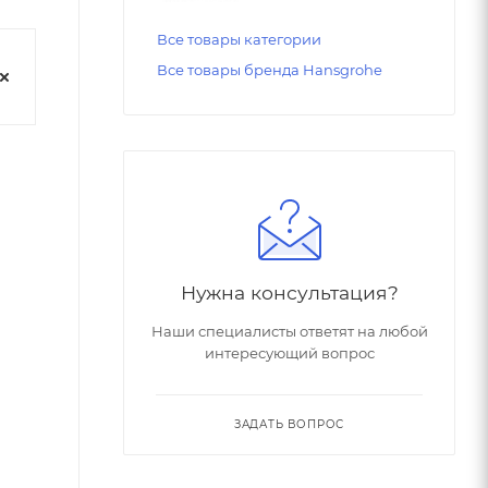
Все товары категории
Все товары бренда Hansgrohe
Нужна консультация?
Наши специалисты ответят на любой
интересующий вопрос
ЗАДАТЬ ВОПРОС