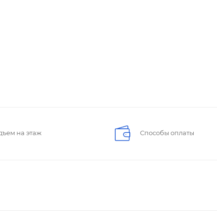
дъем на этаж
Способы оплаты