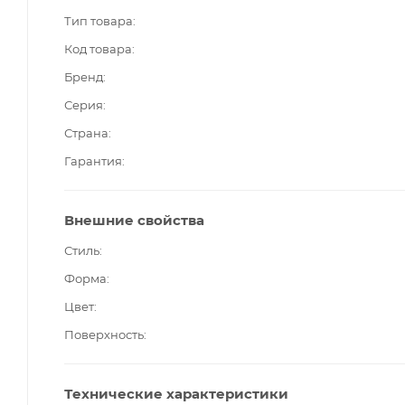
Тип товара
Код товара
Бренд
Серия
Страна
Гарантия
Внешние свойства
Стиль
Форма
Цвет
Поверхность
Технические характеристики