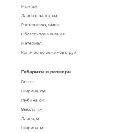
Монтаж
Длина шланга, см
Расход воды, л/мин
Область применения
Материал
Количество режимов струи
Габариты и размеры
Вес, кг
Ширина, см
Глубина, см
Высота, см
Длина, м
Ширина, м