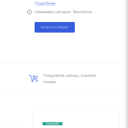
Подробнее
Самовывоз сегодня - бесплатно
КУПИТЬ В КРЕДИТ
Покупайте сейчас, платите
позже