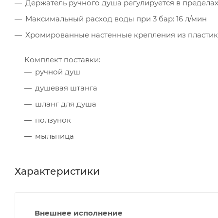
Держатель ручного душа регулируется в пределах
Максимальный расход воды при 3 бар: 16 л/мин
Хромированные настенные крепления из пластик
Комплект поставки:
ручной душ
душевая штанга
шланг для душа
ползунок
мыльница
Характеристики
Внешнее исполнение