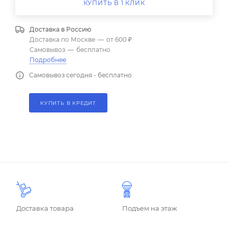
КУПИТЬ В 1 КЛИК
Доставка в
Россию
Доставка по Москве
—
от 600 ₽
Самовывоз
—
бесплатно
Подробнее
Самовывоз сегодня - бесплатно
КУПИТЬ В КРЕДИТ
Доставка товара
Подъем на этаж