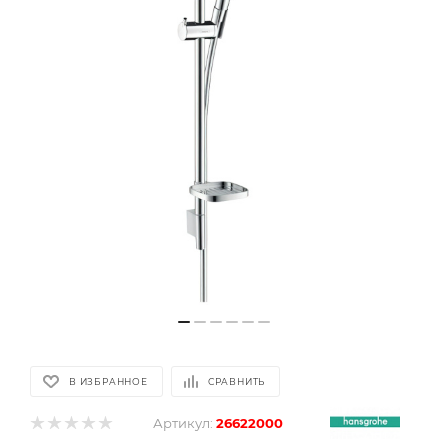
В ИЗБРАННОЕ
СРАВНИТЬ
Артикул:
26622000