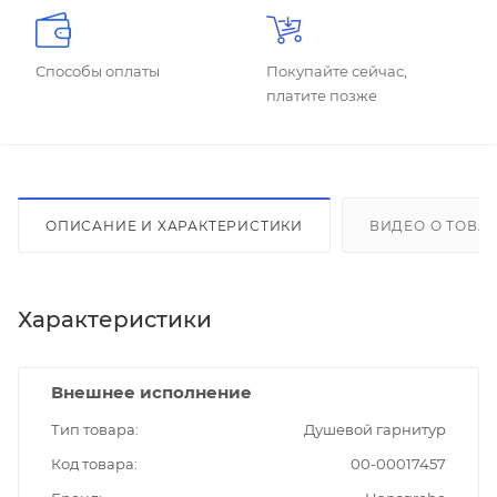
Способы оплаты
Покупайте сейчас,
платите позже
ОПИСАНИЕ И ХАРАКТЕРИСТИКИ
ВИДЕО О ТОВА
Характеристики
Внешнее исполнение
Тип товара
Душевой гарнитур
Код товара
00-00017457