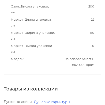
Озон_Высота упаковки,
200
мм
Маркет_Длина упаковки,
22
см
Маркет_Ширина упаковки,
80
см
Маркет_Высота упаковки,
20
см
Модель
Raindance Select E
26622000 хром
Товары из коллекции
Душевые лейки
Душевые гарнитуры