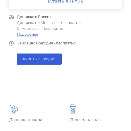
КУПИТЬ В 1 КЛИК
Доставка в
Россию
Доставка по Москве
—
бесплатно
Самовывоз
—
бесплатно
Подробнее
Самовывоз сегодня - бесплатно
КУПИТЬ В КРЕДИТ
Доставка товара
Подъем на этаж