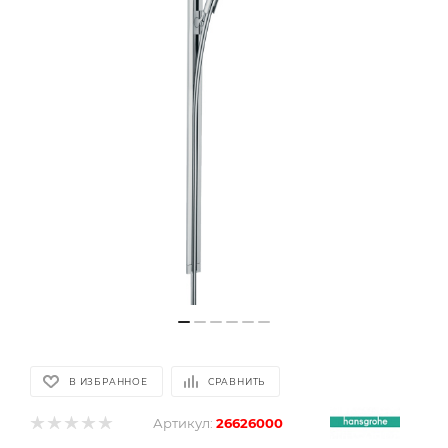
В ИЗБРАННОЕ
СРАВНИТЬ
Артикул:
26626000