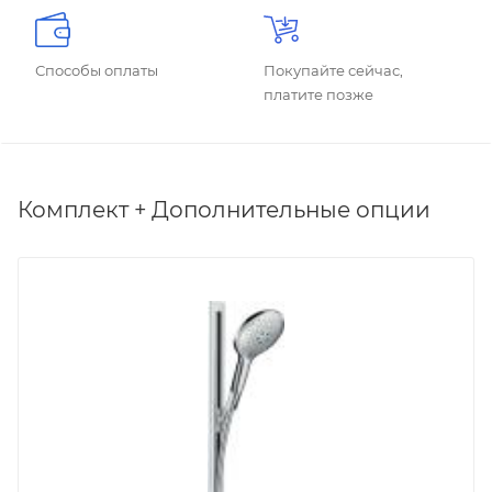
Способы оплаты
Покупайте сейчас,
платите позже
Комплект + Дополнительные опции