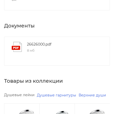
Документы
26626000.pdf
8 мб
Товары из коллекции
Душевые лейки
Душевые гарнитуры
Верхние души
Минимальная
Минимальная
Минимальная