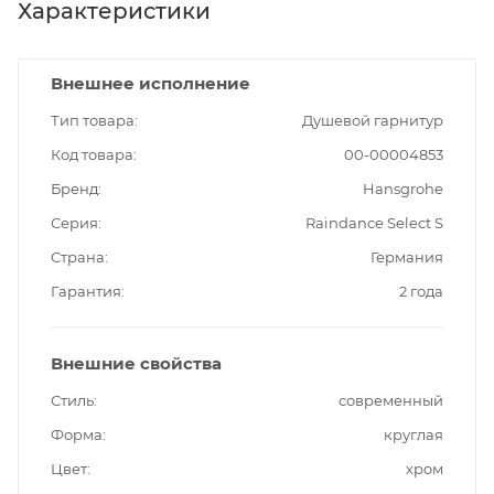
Характеристики
Внешнее исполнение
Тип товара
Душевой гарнитур
Код товара
00-00004853
Бренд
Hansgrohe
Серия
Raindance Select S
Страна
Германия
Гарантия
2 года
Внешние свойства
Стиль
современный
Форма
круглая
Цвет
хром