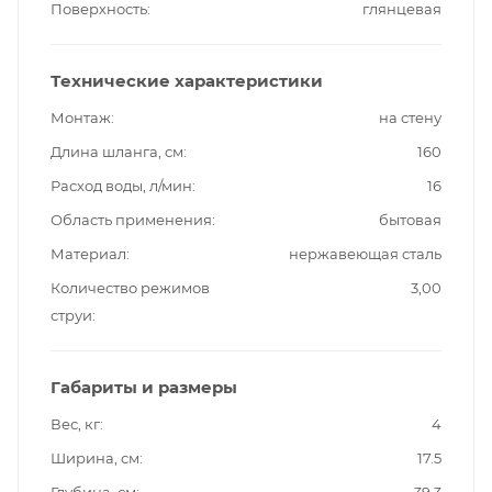
Поверхность
глянцевая
Технические характеристики
Монтаж
на стену
Длина шланга, см
160
Расход воды, л/мин
16
Область применения
бытовая
Материал
нержавеющая сталь
Количество режимов
3,00
струи
Габариты и размеры
Вес, кг
4
Ширина, см
17.5