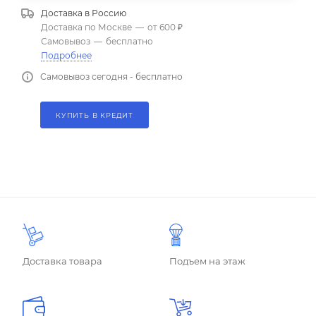
Доставка в
Россию
Доставка по Москве
—
от 600 ₽
Самовывоз
—
бесплатно
Подробнее
Самовывоз сегодня - бесплатно
КУПИТЬ В КРЕДИТ
Доставка товара
Подъем на этаж