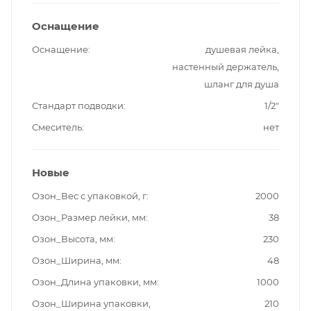
Оснащение
Оснащение
душевая лейка,
настенный держатель,
шланг для душа
Стандарт подводки
1/2"
Смеситель
нет
Новые
Озон_Вес с упаковкой, г
2000
Озон_Размер лейки, мм
38
Озон_Высота, мм
230
Озон_Ширина, мм
48
Озон_Длина упаковки, мм
1000
Озон_Ширина упаковки,
210