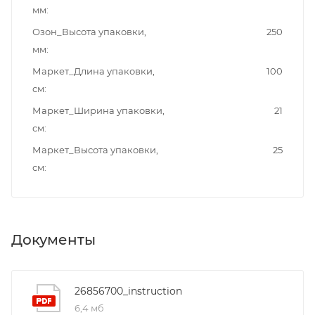
мм
Озон_Высота упаковки,
250
мм
Маркет_Длина упаковки,
100
см
Маркет_Ширина упаковки,
21
см
Маркет_Высота упаковки,
25
см
Документы
26856700_instruction
6,4 мб