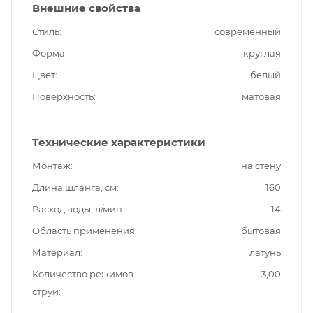
Внешние свойства
Стиль
современный
Форма
круглая
Цвет
белый
Поверхность
матовая
Технические характеристики
Монтаж
на стену
Длина шланга, см
160
Расход воды, л/мин
14
Область применения
бытовая
Материал
латунь
Количество режимов
3,00
струи