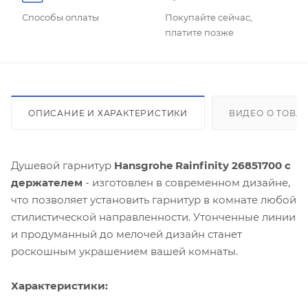
Способы оплаты
Покупайте сейчас,
платите позже
ОПИСАНИЕ И ХАРАКТЕРИСТИКИ
ВИДЕО О ТОВА
Душевой гарнитур
Hansgrohe Rainfinity 26851700 с
держателем
- изготовлен в современном дизайне,
что позволяет установить гарнитур в комнате любой
стилистической направленности. Утонченные линии
и продуманный до мелочей дизайн станет
роскошным украшением вашей комнаты.
Характеристики: