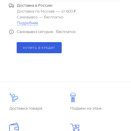
Доставка в
Россию
Доставка по Москве
—
от 600 ₽
Самовывоз
—
бесплатно
Подробнее
Самовывоз сегодня - бесплатно
КУПИТЬ В КРЕДИТ
Доставка товара
Подъем на этаж