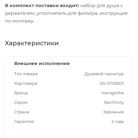
В комплект поставки входит:
набор для душа с
держателем, уплотнитель для фильтра, инструкция
по монтажу.
Характеристики
Внешнее исполнение
Тип товара
Душевой гарнитур
Код товара
00-01108221
Бренд
Hansgrohe
Серия
Rainfinity
Страна
Германия
Гарантия
2 года