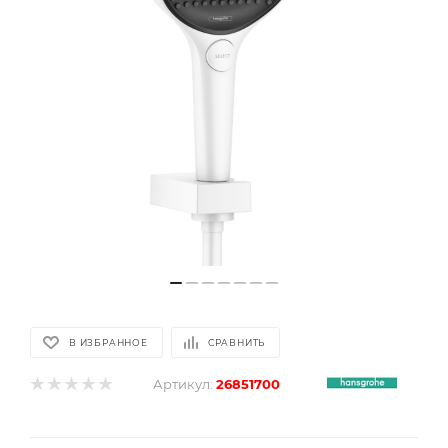
В ИЗБРАННОЕ
СРАВНИТЬ
Артикул:
26851700