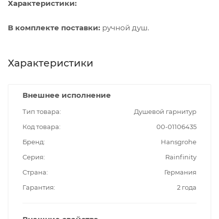
Характеристики:
В комплекте поставки:
ручной душ.
Характеристики
Внешнее исполнение
Тип товара
Душевой гарнитур
Код товара
00-01106435
Бренд
Hansgrohe
Серия
Rainfinity
Страна
Германия
Гарантия
2 года