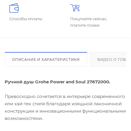
Способы оплаты
Покупайте сейчас,
платите позже
ОПИСАНИЕ И ХАРАКТЕРИСТИКИ
ВИДЕО О ТОВА
Ручной душ Grohe Power and Soul 27672000.
Превосходно сочетается в интерьере современного
или хай-тек стиля благодаря изящной лаконичной
конструкции и инновационными функциональными
возможностями.