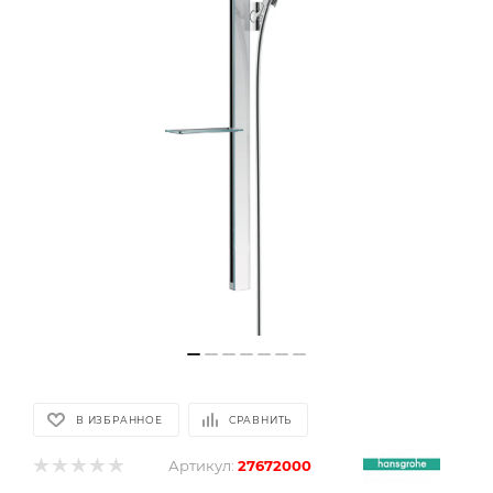
В ИЗБРАННОЕ
СРАВНИТЬ
Артикул:
27672000