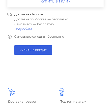
КУПИТЬ В 1 КЛИК
Доставка в
Россию
Доставка по Москве
—
бесплатно
Самовывоз
—
бесплатно
Подробнее
Самовывоз сегодня - бесплатно
КУПИТЬ В КРЕДИТ
Доставка товара
Подъем на этаж