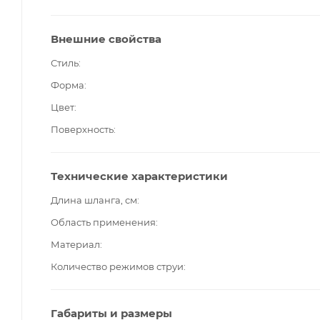
Внешние свойства
Стиль
Форма
Цвет
Поверхность
Технические характеристики
Длина шланга, см
Область применения
Материал
Количество режимов струи
Габариты и размеры