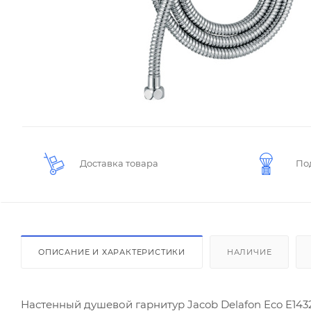
Доставка товара
По
ОПИСАНИЕ И ХАРАКТЕРИСТИКИ
НАЛИЧИЕ
Настенный душевой гарнитур Jacob Delafon Eco E143