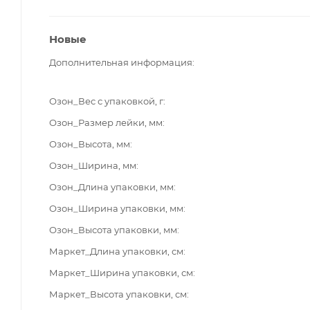
Новые
Дополнительная информация
Озон_Вес с упаковкой, г
Озон_Размер лейки, мм
Озон_Высота, мм
Озон_Ширина, мм
Озон_Длина упаковки, мм
Озон_Ширина упаковки, мм
Озон_Высота упаковки, мм
Маркет_Длина упаковки, см
Маркет_Ширина упаковки, см
Маркет_Высота упаковки, см