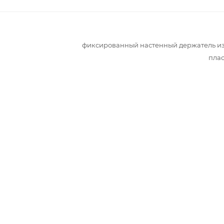
фиксированный настенный держатель и
пла