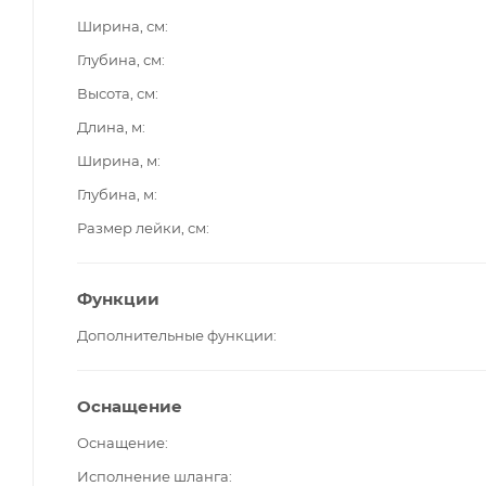
Ширина, см
Глубина, см
Высота, см
Длина, м
Ширина, м
Глубина, м
Размер лейки, см
Функции
Дополнительные функции
Оснащение
Оснащение
Исполнение шланга