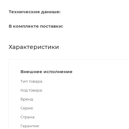
Технические данные:
В комплекте поставки:
Характеристики
Внешнее исполнение
Тип товара
Код товара
Бренд
Серия
Страна
Гарантия