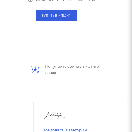
КУПИТЬ В КРЕДИТ
Покупайте сейчас, платите
позже
Все товары категории