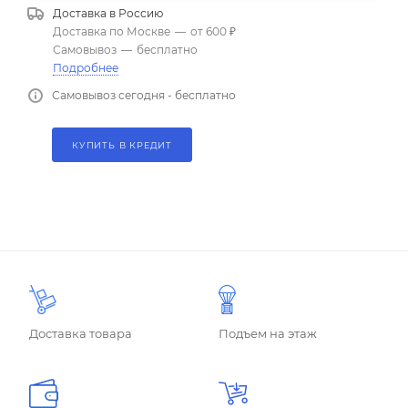
Доставка в
Россию
Доставка по Москве
—
от 600 ₽
Самовывоз
—
бесплатно
Подробнее
Самовывоз сегодня - бесплатно
КУПИТЬ В КРЕДИТ
Доставка товара
Подъем на этаж