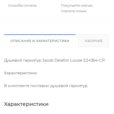
Способы оплаты
Покупайте сейчас,
платите позже
ОПИСАНИЕ И ХАРАКТЕРИСТИКИ
НАЛИЧИЕ
Душевой гарнитур Jacob Delafon Louise E24364-CP.
Характеристики:
В комплекте поставки: душевой гарнитур.
Характеристики