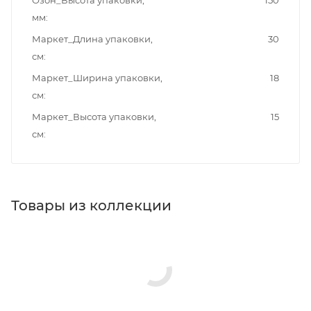
Озон_Высота упаковки,
150
мм
Маркет_Длина упаковки,
30
см
Маркет_Ширина упаковки,
18
см
Маркет_Высота упаковки,
15
см
Товары из коллекции