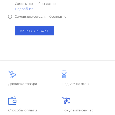
Самовывоз
—
бесплатно
Подробнее
Самовывоз сегодня - бесплатно
КУПИТЬ В КРЕДИТ
Доставка товара
Подъем на этаж
Способы оплаты
Покупайте сейчас,