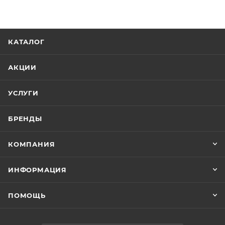
КАТАЛОГ
АКЦИИ
УСЛУГИ
БРЕНДЫ
КОМПАНИЯ
ИНФОРМАЦИЯ
ПОМОЩЬ