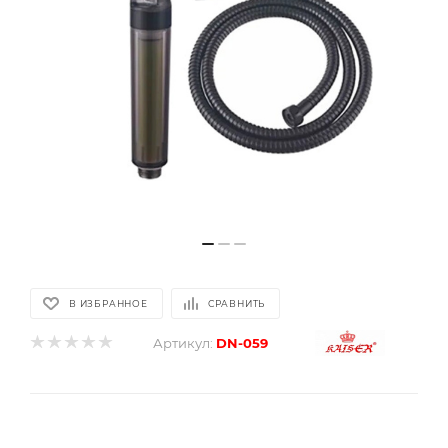
В ИЗБРАННОЕ
СРАВНИТЬ
Артикул:
DN-059