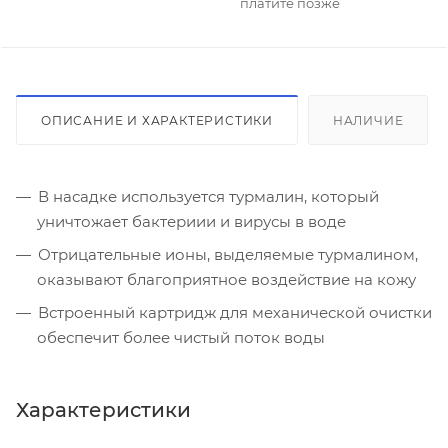
платите позже
ОПИСАНИЕ И ХАРАКТЕРИСТИКИ
НАЛИЧИЕ
В насадке используется турмалин, который
уничтожает бактериии и вирусы в воде
Отрицательные ионы, выделяемые турмалином,
оказывают благоприятное воздействие на кожу
Встроенный картридж для механической очистки
обеспечит более чистый поток воды
Характеристики