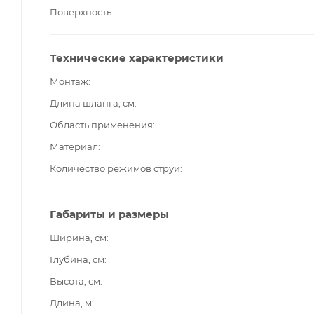
Поверхность
Технические характеристики
Монтаж
Длина шланга, см
Область применения
Материал
Количество режимов струи
Габариты и размеры
Ширина, см
Глубина, см
Высота, см
Длина, м