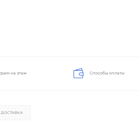
дъем на этаж
Способы оплаты
ДОСТАВКА