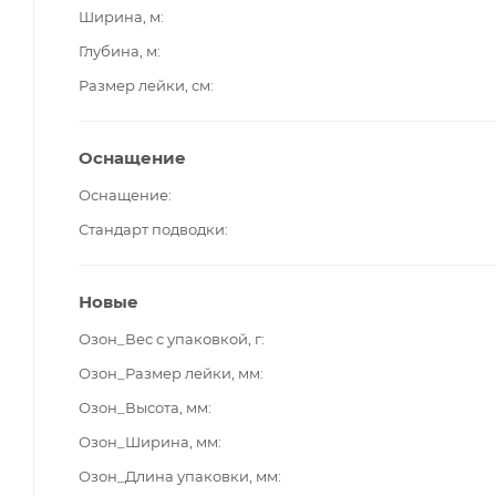
Ширина, м
Глубина, м
Размер лейки, см
Оснащение
Оснащение
Стандарт подводки
Новые
Озон_Вес с упаковкой, г
Озон_Размер лейки, мм
Озон_Высота, мм
Озон_Ширина, мм
Озон_Длина упаковки, мм