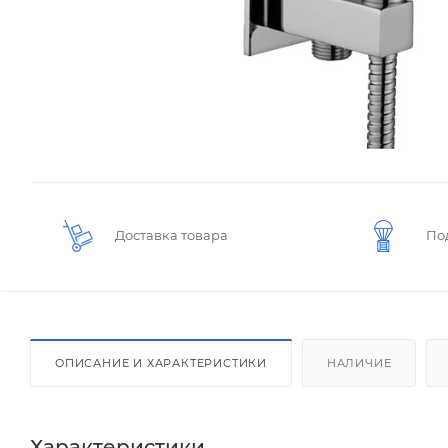
Доставка товара
По
ОПИСАНИЕ И ХАРАКТЕРИСТИКИ
НАЛИЧИЕ
Характеристики