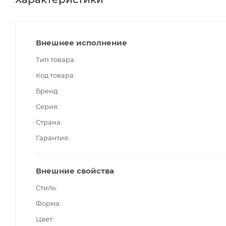
Внешнее исполнение
Тип товара
Код товара
Бренд
Серия
Страна
Гарантия
Внешние свойства
Стиль
Форма
Цвет