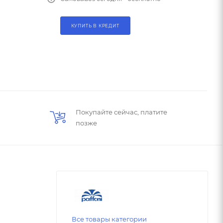
КУПИТЬ В КРЕДИТ
Покупайте сейчас, платите
позже
Все товары категории