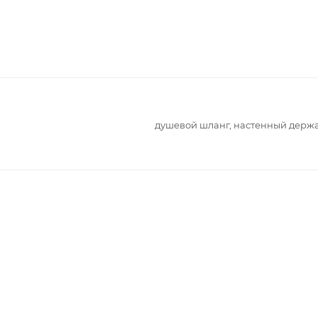
душевой шланг, настенный держ