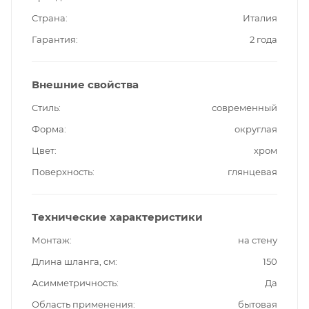
Страна
Италия
Гарантия
2 года
Внешние свойства
Стиль
современный
Форма
округлая
Цвет
хром
Поверхность
глянцевая
Технические характеристики
Монтаж
на стену
Длина шланга, см
150
Асимметричность
Да
Область применения
бытовая