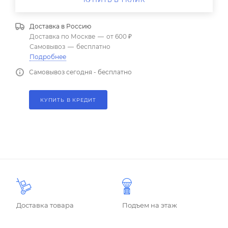
Доставка в
Россию
Доставка по Москве
—
от 600 ₽
Самовывоз
—
бесплатно
Подробнее
Самовывоз сегодня - бесплатно
КУПИТЬ В КРЕДИТ
Доставка товара
Подъем на этаж