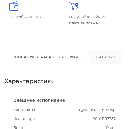
Способы оплаты
Покупайте сейчас,
платите позже
ОПИСАНИЕ И ХАРАКТЕРИСТИКИ
НАЛИЧИЕ
Характеристики
Внешнее исполнение
Тип товара
Душевой гарнитур
Код товара
00-01187757
Бренд
Paini