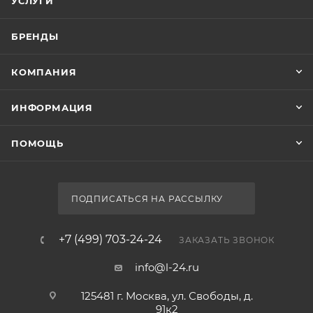
УСЛУГИ
БРЕНДЫ
КОМПАНИЯ
ИНФОРМАЦИЯ
ПОМОЩЬ
ПОДПИСАТЬСЯ НА РАССЫЛКУ
+7 (499) 703-24-24
ЗАКАЗАТЬ ЗВОНОК
info@l-24.ru
125481 г. Москва, ул. Свободы, д.
91к2