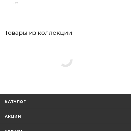
см
Товары из коллекции
КАТАЛОГ
АКЦИИ