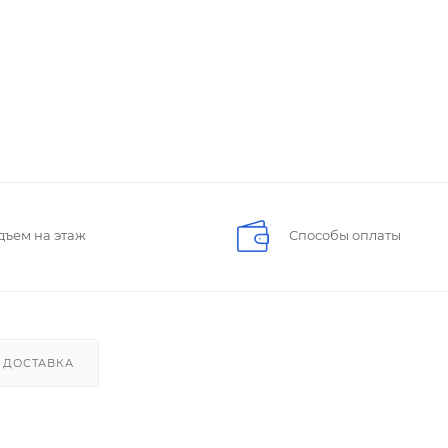
дъем на этаж
Способы оплаты
ДОСТАВКА