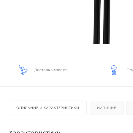
Доставка товара
По
ОПИСАНИЕ И ХАРАКТЕРИСТИКИ
НАЛИЧИЕ
Характеристики