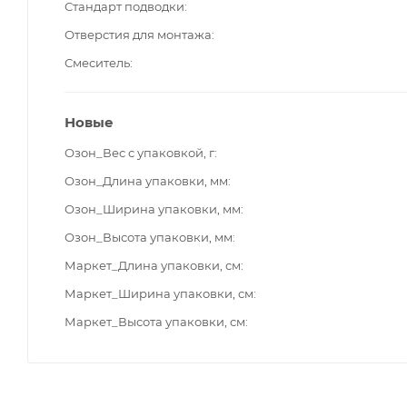
Стандарт подводки
Отверстия для монтажа
Смеситель
Новые
Озон_Вес с упаковкой, г
Озон_Длина упаковки, мм
Озон_Ширина упаковки, мм
Озон_Высота упаковки, мм
Маркет_Длина упаковки, см
Маркет_Ширина упаковки, см
Маркет_Высота упаковки, см