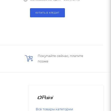
КУПИТЬ В КРЕДИТ
Покупайте сейчас, платите
позже
Все товары категории