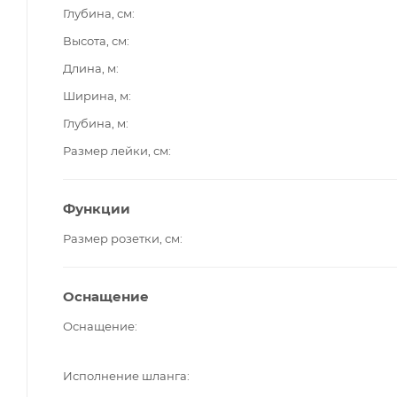
Глубина, см
Высота, см
Длина, м
Ширина, м
Глубина, м
Размер лейки, см
Функции
Размер розетки, см
Оснащение
Оснащение
Исполнение шланга