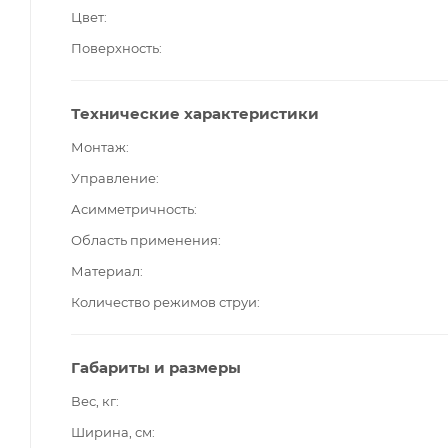
Цвет
Поверхность
Технические характеристики
Монтаж
Управление
Асимметричность
Область применения
Материал
Количество режимов струи
Габариты и размеры
Вес, кг
Ширина, см