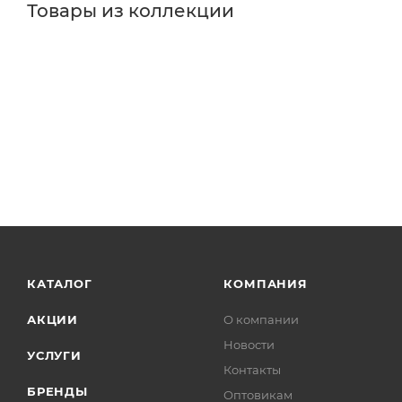
Товары из коллекции
КАТАЛОГ
КОМПАНИЯ
АКЦИИ
О компании
Новости
УСЛУГИ
Контакты
БРЕНДЫ
Оптовикам