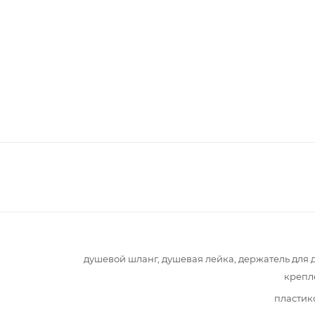
душевой шланг, душевая лейка, держатель для 
крепл
пластик