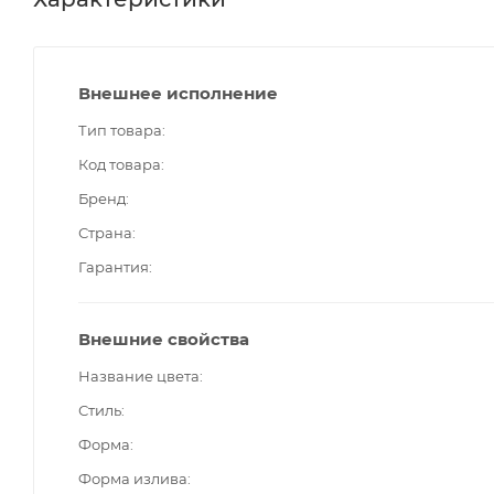
Внешнее исполнение
Тип товара
Код товара
Бренд
Страна
Гарантия
Внешние свойства
Название цвета
Стиль
Форма
Форма излива