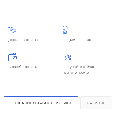
Доставка товара
Подъем на этаж
Способы оплаты
Покупайте сейчас,
платите позже
ОПИСАНИЕ И ХАРАКТЕРИСТИКИ
НАЛИЧИЕ