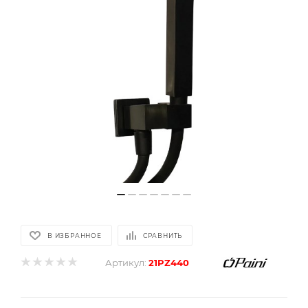
В ИЗБРАННОЕ
СРАВНИТЬ
Артикул:
21PZ440