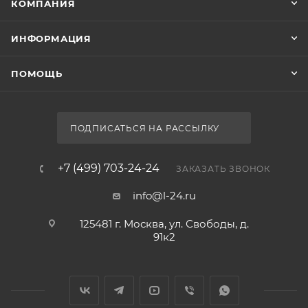
КОМПАНИЯ
ИНФОРМАЦИЯ
ПОМОЩЬ
ПОДПИСАТЬСЯ НА РАССЫЛКУ
+7 (499) 703-24-24
ЗАКАЗАТЬ ЗВОНОК
info@l-24.ru
125481 г. Москва, ул. Свободы, д.
91к2