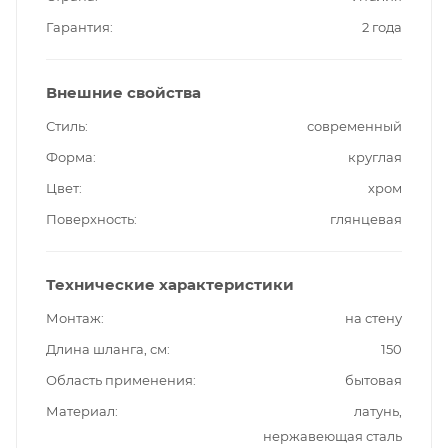
Гарантия
2 года
Внешние свойства
Стиль
современный
Форма
круглая
Цвет
хром
Поверхность
глянцевая
Технические характеристики
Монтаж
на стену
Длина шланга, см
150
Область применения
бытовая
Материал
латунь,
нержавеющая сталь