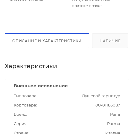
платите позже
ОПИСАНИЕ И ХАРАКТЕРИСТИКИ
НАЛИЧИЕ
Характеристики
Внешнее исполнение
Тип товара
Душевой гарнитур
Код товара
00-01186087
Бренд
Paini
Серия
Parma
Страна
Италия