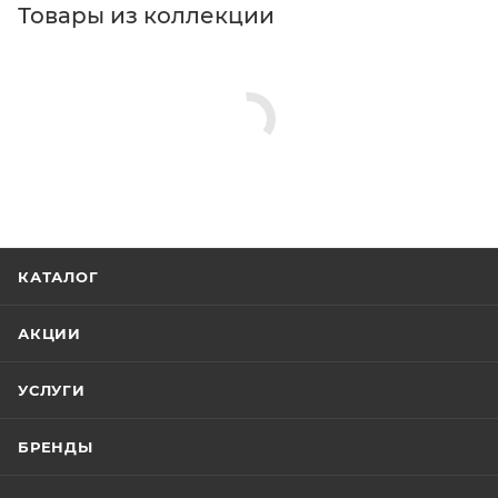
Товары из коллекции
КАТАЛОГ
АКЦИИ
УСЛУГИ
БРЕНДЫ