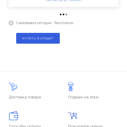
Самовывоз сегодня - бесплатно
КУПИТЬ В КРЕДИТ
Доставка товара
Подъем на этаж
Способы оплаты
Покупайте сейчас,