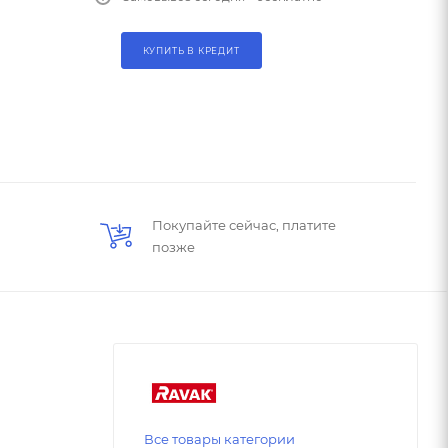
КУПИТЬ В КРЕДИТ
Покупайте сейчас, платите
позже
Все товары категории