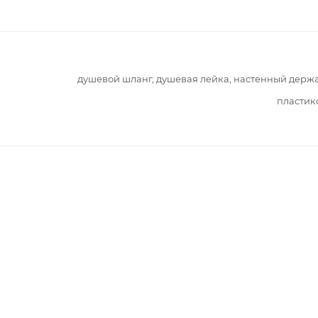
душевой шланг, душевая лейка, настенный держ
пластик