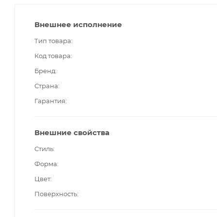
Внешнее исполнение
Тип товара
Код товара
Бренд
Страна
Гарантия
Внешние свойства
Стиль
Форма
Цвет
Поверхность