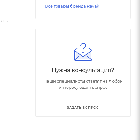
Все товары бренда Ravak
леек
Нужна консультация?
Наши специалисты ответят на любой
интересующий вопрос
ЗАДАТЬ ВОПРОС