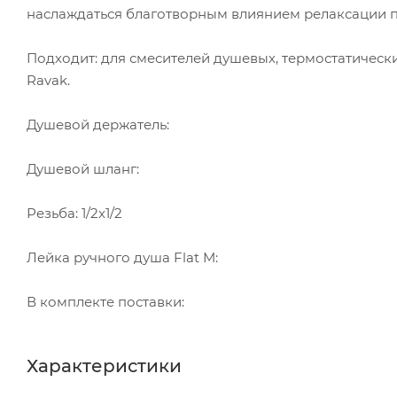
наслаждаться благотворным влиянием релаксации 
Подходит: для смесителей душевых, термостатически
Ravak.
Душевой держатель:
Душевой шланг:
Резьба: 1/2x1/2
Лейка ручного душа Flat M:
В комплекте поставки:
Характеристики