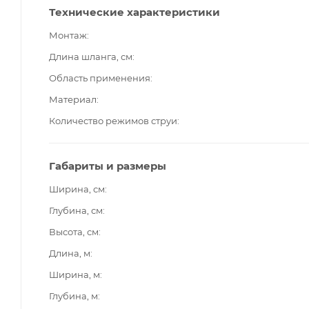
Технические характеристики
Монтаж
Длина шланга, см
Область применения
Материал
Количество режимов струи
Габариты и размеры
Ширина, см
Глубина, см
Высота, см
Длина, м
Ширина, м
Глубина, м