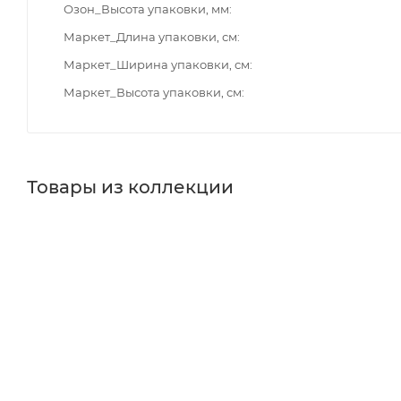
Озон_Высота упаковки, мм
Маркет_Длина упаковки, см
Маркет_Ширина упаковки, см
Маркет_Высота упаковки, см
Товары из коллекции