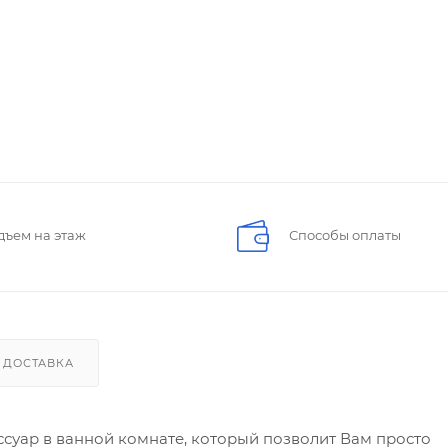
дъем на этаж
Способы оплаты
ДОСТАВКА
ссуар в ванной комнате, который позволит Вам просто