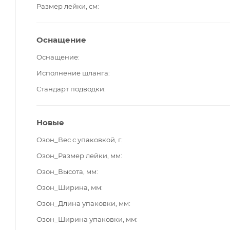
Размер лейки, см
Оснащение
Оснащение
Исполнение шланга
Стандарт подводки
Новые
Озон_Вес с упаковкой, г
Озон_Размер лейки, мм
Озон_Высота, мм
Озон_Ширина, мм
Озон_Длина упаковки, мм
Озон_Ширина упаковки, мм