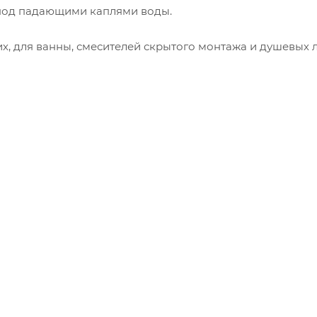
под падающими каплями воды.
х, для ванны, смесителей скрытого монтажа и душевых 