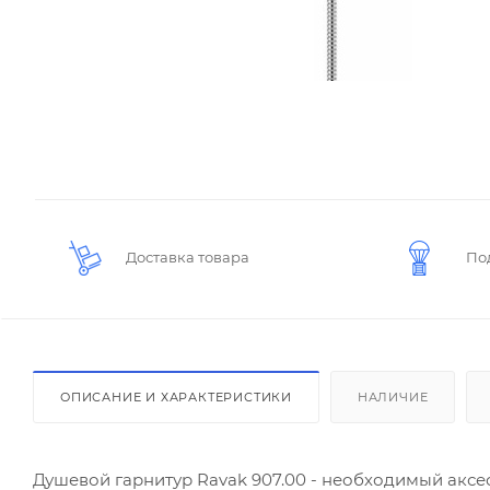
Доставка товара
По
ОПИСАНИЕ И ХАРАКТЕРИСТИКИ
НАЛИЧИЕ
Душевой гарнитур Ravak 907.00 - необходимый аксе