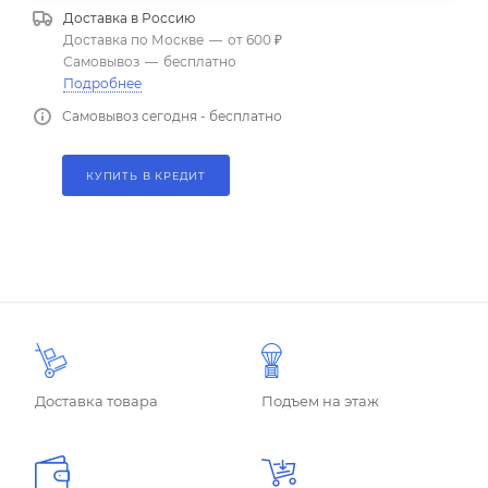
Доставка в
Россию
Доставка по Москве
—
от 600 ₽
Самовывоз
—
бесплатно
Подробнее
Самовывоз сегодня - бесплатно
КУПИТЬ В КРЕДИТ
Доставка товара
Подъем на этаж