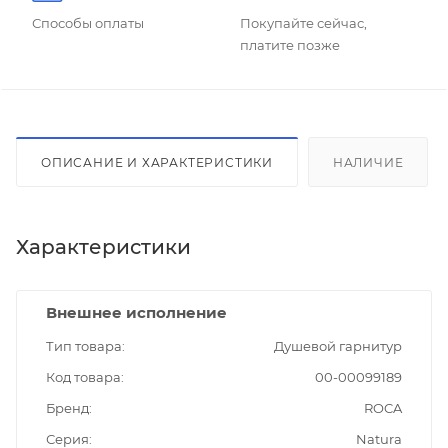
Способы оплаты
Покупайте сейчас,
платите позже
ОПИСАНИЕ И ХАРАКТЕРИСТИКИ
НАЛИЧИЕ
Характеристики
Внешнее исполнение
Тип товара
Душевой гарнитур
Код товара
00-00099189
Бренд
ROCA
Серия
Natura