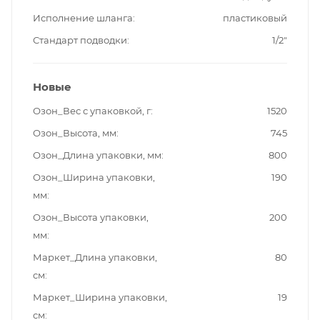
Исполнение шланга
пластиковый
Стандарт подводки
1/2"
Новые
Озон_Вес с упаковкой, г
1520
Озон_Высота, мм
745
Озон_Длина упаковки, мм
800
Озон_Ширина упаковки,
190
мм
Озон_Высота упаковки,
200
мм
Маркет_Длина упаковки,
80
см
Маркет_Ширина упаковки,
19
см