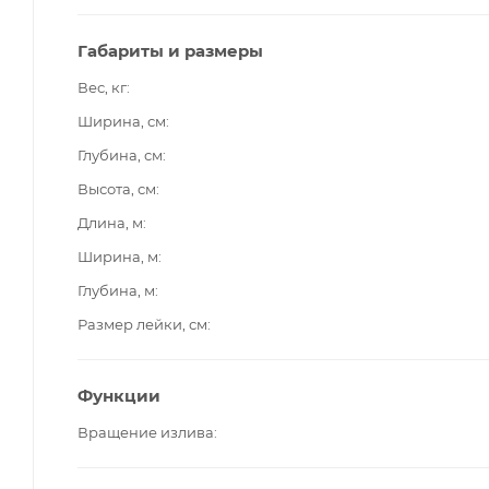
Габариты и размеры
Вес, кг
Ширина, см
Глубина, см
Высота, см
Длина, м
Ширина, м
Глубина, м
Размер лейки, см
Функции
Вращение излива