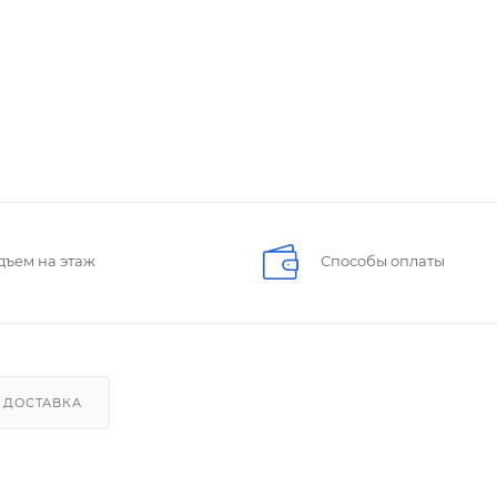
дъем на этаж
Способы оплаты
ДОСТАВКА