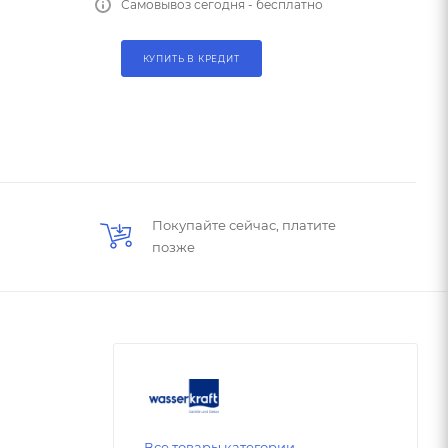
Самовывоз сегодня - бесплатно
КУПИТЬ В КРЕДИТ
Покупайте сейчас, платите
позже
Все товары категории