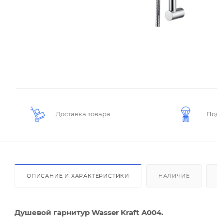
Доставка товара
По
ОПИСАНИЕ И ХАРАКТЕРИСТИКИ
НАЛИЧИЕ
Душевой гарнитур Wasser Kraft A004.