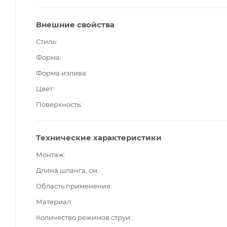
Внешние свойства
Стиль
Форма
Форма излива
Цвет
Поверхность
Технические характеристики
Монтаж
Длина шланга, см
Область применения
Материал
Количество режимов струи