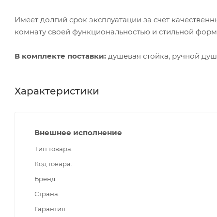
Имеет долгий срок эксплуатации за счет качественн
комнату своей функциональностью и стильной форм
В комплекте поставки:
душевая стойка, ручной душ
Характеристики
Внешнее исполнение
Тип товара
Код товара
Бренд
Страна
Гарантия