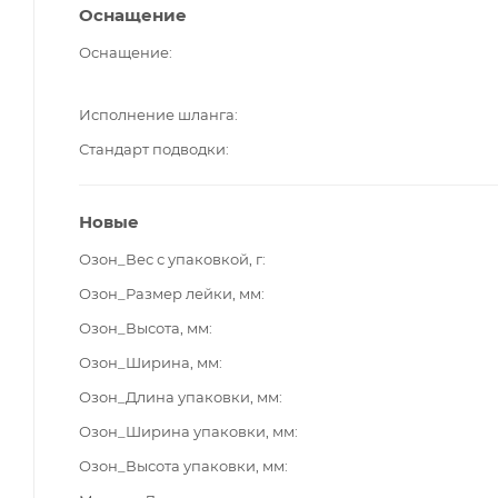
Оснащение
Оснащение
Исполнение шланга
Стандарт подводки
Новые
Озон_Вес с упаковкой, г
Озон_Размер лейки, мм
Озон_Высота, мм
Озон_Ширина, мм
Озон_Длина упаковки, мм
Озон_Ширина упаковки, мм
Озон_Высота упаковки, мм