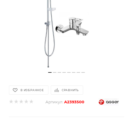
В ИЗБРАННОЕ
СРАВНИТЬ
Артикул:
A2393500