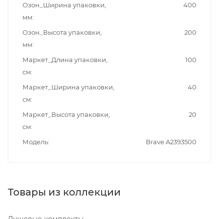
Озон_Ширина упаковки,
400
мм
Озон_Высота упаковки,
200
мм
Маркет_Длина упаковки,
100
см
Маркет_Ширина упаковки,
40
см
Маркет_Высота упаковки,
20
см
Модель
Brave A2393500
Товары из коллекции