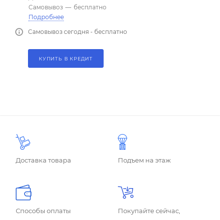
Самовывоз
—
бесплатно
Подробнее
Самовывоз сегодня - бесплатно
КУПИТЬ В КРЕДИТ
Доставка товара
Подъем на этаж
Способы оплаты
Покупайте сейчас,