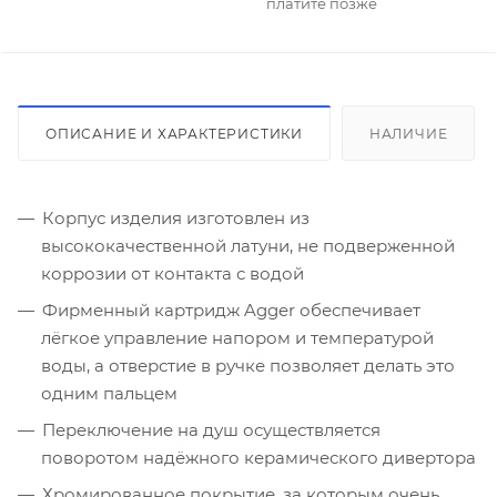
платите позже
ОПИСАНИЕ И ХАРАКТЕРИСТИКИ
НАЛИЧИЕ
Корпус изделия изготовлен из
высококачественной латуни, не подверженной
коррозии от контакта с водой
Фирменный картридж Agger обеспечивает
лёгкое управление напором и температурой
воды, а отверстие в ручке позволяет делать это
одним пальцем
Переключение на душ осуществляется
поворотом надёжного керамического дивертора
Хромированное покрытие, за которым очень