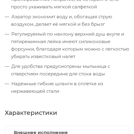
просто ухаживать мягкой салфеткой
Аэратор экономит воду и, обогащая струю
воздухом, делает её мягкой и без брызг
Регулируемый по наклону верхний душ вкупе и
пятирежимная лейка имеют силиконовые
форсунки, благодаря которым можно с легкостью
убирать известковый налёт
Для удобства предусмотрены мыльница с
отверстием посередине для стока воды
Надёжные гибкие шланги в оплётке из
нержавеющей стали
Характеристики
Внешнее исполнение