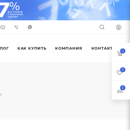
ЛОГ
КАК КУПИТЬ
КОМПАНИЯ
КОНТАКТЫ
0
0
0
8