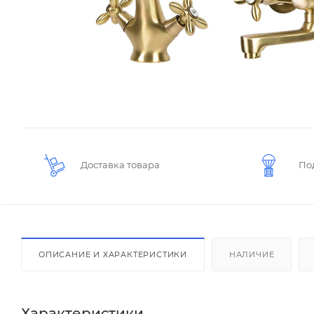
Доставка товара
По
ОПИСАНИЕ И ХАРАКТЕРИСТИКИ
НАЛИЧИЕ
Характеристики