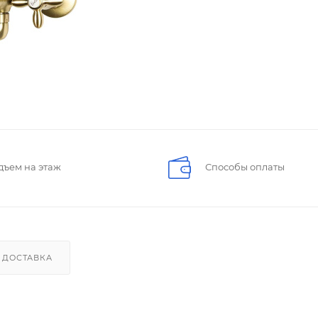
дъем на этаж
Способы оплаты
ДОСТАВКА