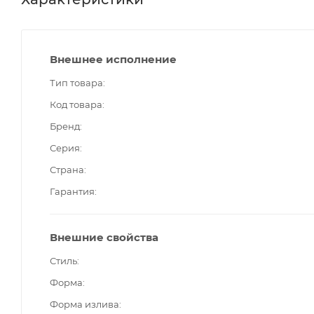
Внешнее исполнение
Тип товара
Код товара
Бренд
Серия
Страна
Гарантия
Внешние свойства
Стиль
Форма
Форма излива