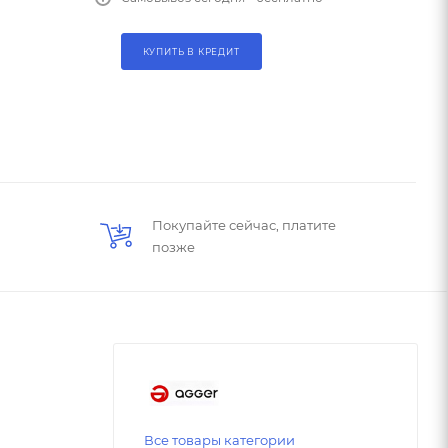
КУПИТЬ В КРЕДИТ
Покупайте сейчас, платите
позже
Все товары категории