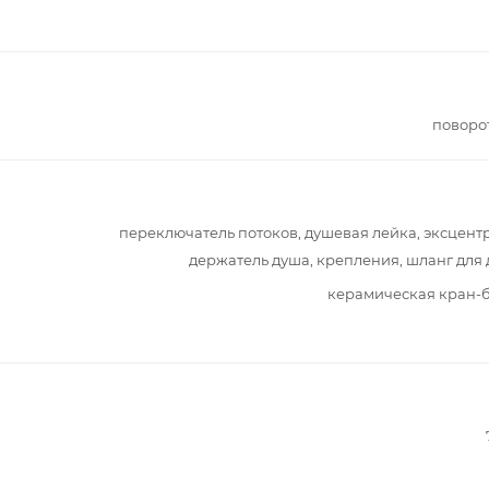
поворо
переключатель потоков, душевая лейка, эксцент
держатель душа, крепления, шланг для
керамическая кран-