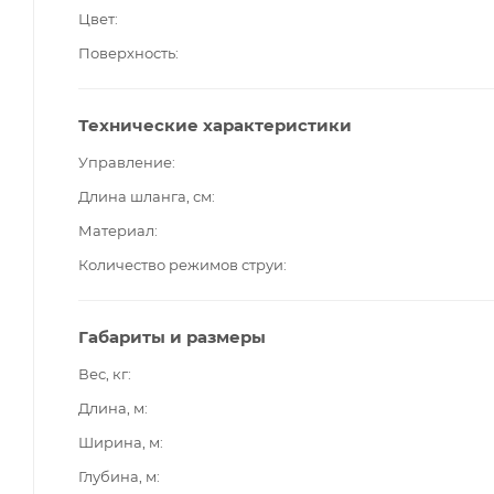
Цвет
Поверхность
Технические характеристики
Управление
Длина шланга, см
Материал
Количество режимов струи
Габариты и размеры
Вес, кг
Длина, м
Ширина, м
Глубина, м