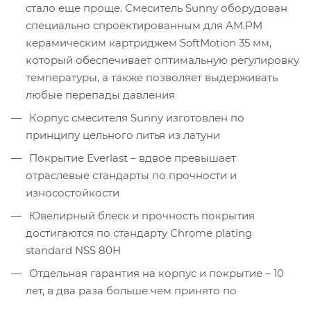
стало еще проще. Смеситель Sunny оборудован
специально спроектированным для AM.PM
керамическим картриджем SoftMotion 35 мм,
который обеспечивает оптимальную регулировку
температуры, а также позволяет выдерживать
любые перепады давления
Корпус смесителя Sunny изготовлен по
принципу цельного литья из латуни
Покрытие Everlast – вдвое превышает
отраслевые стандарты по прочности и
износостойкости
Ювелирный блеск и прочность покрытия
достигаются по стандарту Chrome plating
standard NSS 80H
Отдельная гарантия на корпус и покрытие – 10
лет, в два раза больше чем принято по