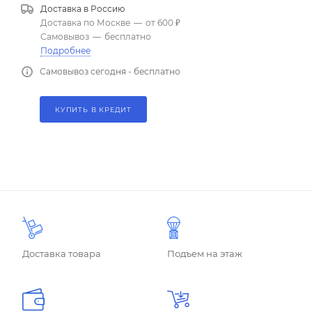
Доставка в
Россию
Доставка по Москве
—
от 600 ₽
Самовывоз
—
бесплатно
Подробнее
Самовывоз сегодня - бесплатно
КУПИТЬ В КРЕДИТ
Доставка товара
Подъем на этаж