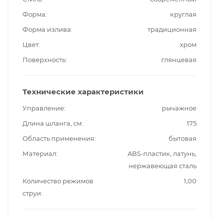
Форма
круглая
Форма излива
традиционная
Цвет
хром
Поверхность
глянцевая
Технические характеристики
Управление
рычажное
Длина шланга, см
175
Область применения
бытовая
Материал
ABS-пластик, латунь,
нержавеющая сталь
Количество режимов
1,00
струи