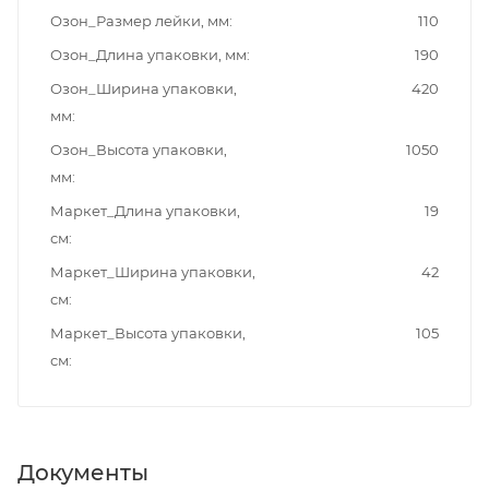
Озон_Размер лейки, мм
110
Озон_Длина упаковки, мм
190
Озон_Ширина упаковки,
420
мм
Озон_Высота упаковки,
1050
мм
Маркет_Длина упаковки,
19
см
Маркет_Ширина упаковки,
42
см
Маркет_Высота упаковки,
105
см
Документы