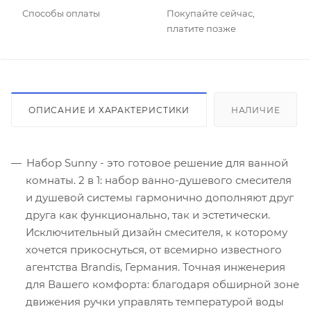
Способы оплаты
Покупайте сейчас,
платите позже
ОПИСАНИЕ И ХАРАКТЕРИСТИКИ
НАЛИЧИЕ
Набор Sunny - это готовое решение для ванной
комнаты. 2 в 1: набор ванно-душевого смесителя
и душевой системы гармонично дополняют друг
друга как функционально, так и эстетически.
Исключительный дизайн смесителя, к которому
хочется прикоснуться, от всемирно известного
агентства Brandis, Германия. Точная инженерия
для Вашего комфорта: благодаря обширной зоне
движения ручки управлять температурой воды