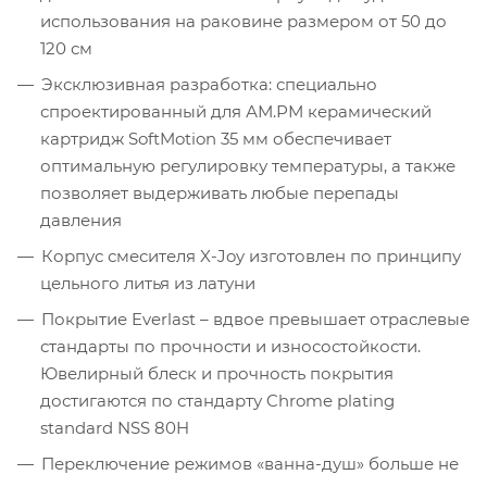
использования на раковине размером от 50 до
120 см
Эксклюзивная разработка: специально
спроектированный для АМ.РМ керамический
картридж SoftMotion 35 мм обеспечивает
оптимальную регулировку температуры, а также
позволяет выдерживать любые перепады
давления
Корпус смесителя X-Joy изготовлен по принципу
цельного литья из латуни
Покрытие Everlast – вдвое превышает отраслевые
стандарты по прочности и износостойкости.
Ювелирный блеск и прочность покрытия
достигаются по стандарту Chrome plating
standard NSS 80H
Переключение режимов «ванна-душ» больше не