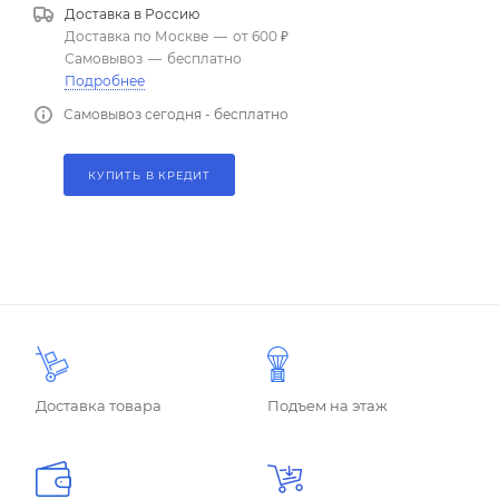
Доставка в
Россию
Доставка по Москве
—
от 600 ₽
Самовывоз
—
бесплатно
Подробнее
Самовывоз сегодня - бесплатно
КУПИТЬ В КРЕДИТ
Доставка товара
Подъем на этаж