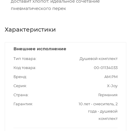
доставит хлопот: идеальное сочетание
пневматического перек
Характеристики
Внешнее исполнение
Тип товара
Душевой комплект
Код товара
00-01134033
Бренд
AM.PM
Серия
X-Joy
Страна
Германия
Гарантия
10 лет - смеситель, 2
года - душевой
комплект