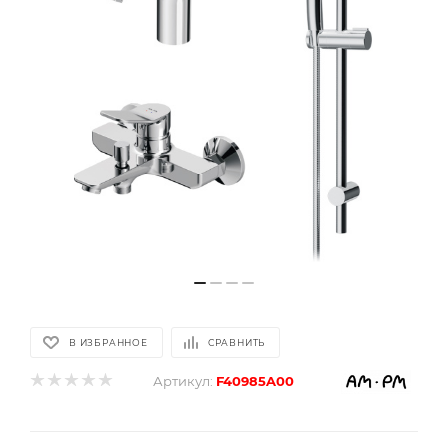
В ИЗБРАННОЕ
СРАВНИТЬ
Артикул:
F40985A00