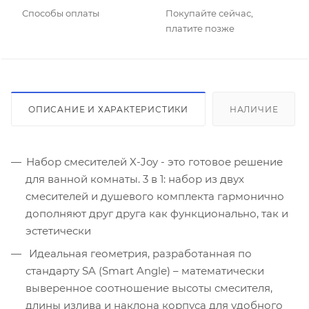
Способы оплаты
Покупайте сейчас,
платите позже
ОПИСАНИЕ И ХАРАКТЕРИСТИКИ
НАЛИЧИЕ
Набор смесителей X-Joy - это готовое решение
для ванной комнаты. 3 в 1: набор из двух
смесителей и душевого комплекта гармонично
дополняют друг друга как функционально, так и
эстетически
Идеальная геометрия, разработанная по
стандарту SA (Smart Angle) – математически
выверенное соотношение высоты смесителя,
длины излива и наклона корпуса для удобного