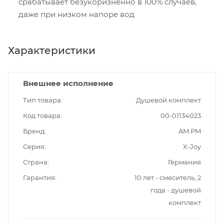
срабатывает безукоризненно в 100% случаев,
даже при низком напоре вод
Характеристики
Внешнее исполнение
Тип товара
Душевой комплект
Код товара
00-01134023
Бренд
AM.PM
Серия
X-Joy
Страна
Германия
Гарантия
10 лет - смеситель, 2
года - душевой
комплект