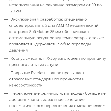
использования на раковине размером от 50 до
120 см
Эксклюзивная разработка: специально
спроектированный для АМ.РМ керамический
картридж SoftMotion 35 мм обеспечивает
оптимальную регулировку температуры, а также
позволяет выдерживать любые перепады
давления
Корпус смесителя X-Joy изготовлен по принципу
цельного литья из латуни
Покрытие Everlast – вдвое превышает
отраслевые стандарты по прочности и
износостойкости
Переключение режимов «ванна-душ» больше не
доставит хлопот: идеальное сочетание
пневматического переключения с механическим