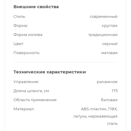
Внешние свойства
Стиль
современный
Форма
круглая
Форма излива
традиционная
Цвет
черный
Поверхность
матовая
Технические характеристики
Управление
рычажное
Длина шланга, см
175
Область применения
бытовая
Материал
ABS-пластик, ПВХ,
латунь, нержавеющая
сталь