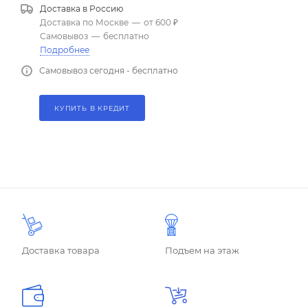
Доставка в
Россию
Доставка по Москве
—
от 600 ₽
Самовывоз
—
бесплатно
Подробнее
Самовывоз сегодня - бесплатно
КУПИТЬ В КРЕДИТ
Доставка товара
Подъем на этаж