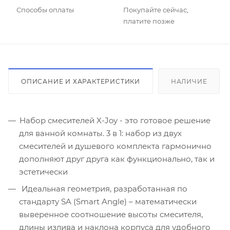
Способы оплаты
Покупайте сейчас,
платите позже
ОПИСАНИЕ И ХАРАКТЕРИСТИКИ
НАЛИЧИЕ
Набор смесителей X-Joy - это готовое решение
для ванной комнаты. 3 в 1: набор из двух
смесителей и душевого комплекта гармонично
дополняют друг друга как функционально, так и
эстетически
Идеальная геометрия, разработанная по
стандарту SA (Smart Angle) – математически
выверенное соотношение высоты смесителя,
длины излива и наклона корпуса для удобного