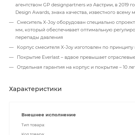
агентством GP designpartners из Австрии, в 2019
Design Awards, знака качества, известного всему 
Смеситель X-Joy оборудован специально спроек
мм, который обеспечивает оптимальную регулиро
перепады давления
Корпус смесителя X-Joy изготовлен по принципу 
Покрытие Everlast – вдвое превышает отраслевы
Отдельная гарантия на корпус и покрытие – 10 ле
Характеристики
Внешнее исполнение
Тип товара
Код товара