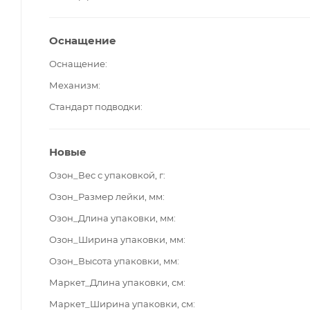
Оснащение
Оснащение
Механизм
Стандарт подводки
Новые
Озон_Вес с упаковкой, г
Озон_Размер лейки, мм
Озон_Длина упаковки, мм
Озон_Ширина упаковки, мм
Озон_Высота упаковки, мм
Маркет_Длина упаковки, см
Маркет_Ширина упаковки, см