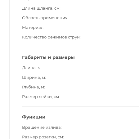
Длина шланга, см
Область применения
Материал
Количество режимов струи
Габариты и размеры
Длина, м
Ширина, м
Глубина, м
Размер лейки, см
Функции
Вращение излива
Размер розетки, см