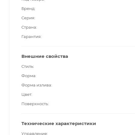
Бренд
Серия
Страна
Гарантия
Внешние свойства
Стиль
Форма
Форма излива
Цвет
Поверхность
Технические характеристики
Управление