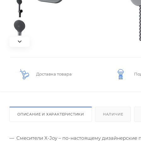
Доставка товара
По
ОПИСАНИЕ И ХАРАКТЕРИСТИКИ
НАЛИЧИЕ
Смесители X-Joy – по-настоящему дизайнерские 