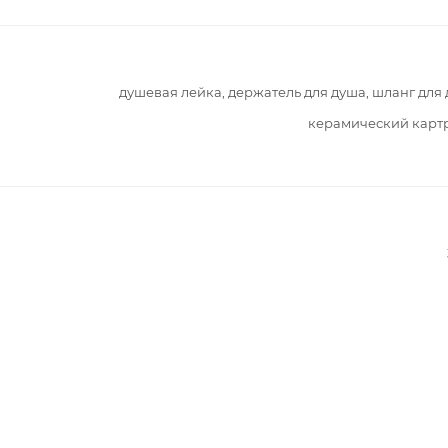
душевая лейка, держатель для душа, шланг для
керамический карт