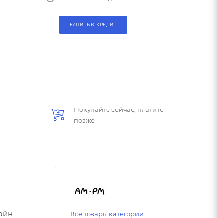
КУПИТЬ В КРЕДИТ
Покупайте сейчас, платите
позже
айн-
Все товары категории