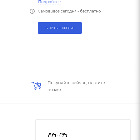
Подробнее
Самовывоз сегодня - бесплатно
КУПИТЬ В КРЕДИТ
Покупайте сейчас, платите
позже