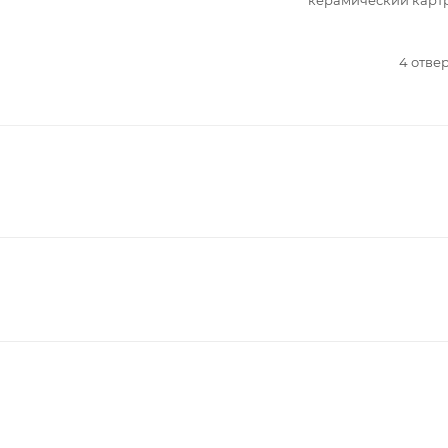
4 отве