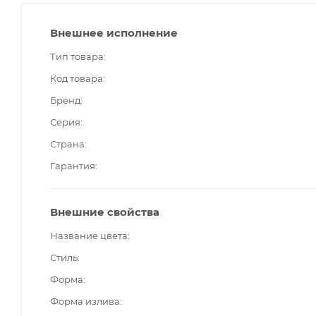
Внешнее исполнение
Тип товара
Код товара
Бренд
Серия
Страна
Гарантия
Внешние свойства
Название цвета
Стиль
Форма
Форма излива