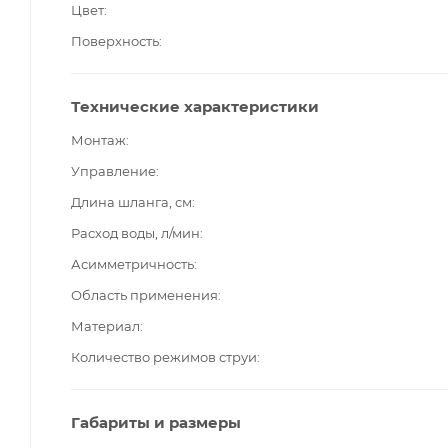
Цвет
Поверхность
Технические характеристики
Монтаж
Управление
Длина шланга, см
Расход воды, л/мин
Асимметричность
Область применения
Материал
Количество режимов струи
Габариты и размеры