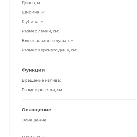
Длина, м
Ширина, м
Глубина, м
Размер лейки, см
Вылет верхнего душа, см
Размер верхнего душа, см
Функции
Вращение излива
Размер розетки, см
Оснащение
Оснащение
Механизм