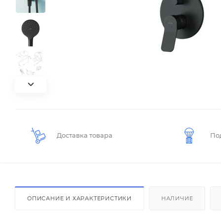
Доставка товара
По
ОПИСАНИЕ И ХАРАКТЕРИСТИКИ
НАЛИЧИЕ