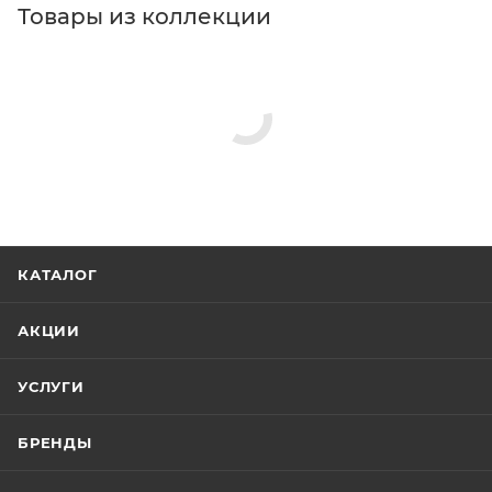
Товары из коллекции
КАТАЛОГ
АКЦИИ
УСЛУГИ
БРЕНДЫ