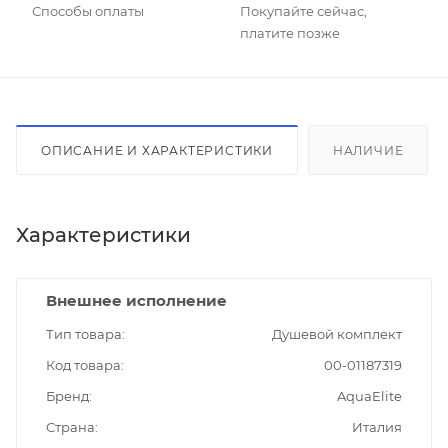
Способы оплаты
Покупайте сейчас,
платите позже
ОПИСАНИЕ И ХАРАКТЕРИСТИКИ
НАЛИЧИЕ
Характеристики
Внешнее исполнение
Тип товара
Душевой комплект
Код товара
00-01187319
Бренд
AquaElite
Страна
Италия