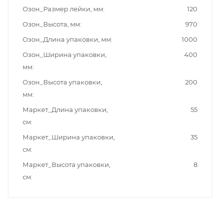
Озон_Размер лейки, мм
120
Озон_Высота, мм
970
Озон_Длина упаковки, мм
1000
Озон_Ширина упаковки,
400
мм
Озон_Высота упаковки,
200
мм
Маркет_Длина упаковки,
55
см
Маркет_Ширина упаковки,
35
см
Маркет_Высота упаковки,
8
см