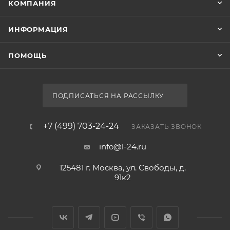
КОМПАНИЯ
ИНФОРМАЦИЯ
ПОМОЩЬ
ПОДПИСАТЬСЯ НА РАССЫЛКУ
+7 (499) 703-24-24
ЗАКАЗАТЬ ЗВОНОК
info@l-24.ru
125481 г. Москва, ул. Свободы, д.
91к2