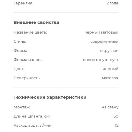
Гарантия
2 года
Внешние свойства
Название цвета
черный матовый
Стиль
современный
Форма
округлая
Форма излива
излив отсутствует
Цвет
черный
Поверхность
матовая
Технические характеристики
Монтаж
на стену
Длина шланга, см
150
Расход воды, л/мин
12