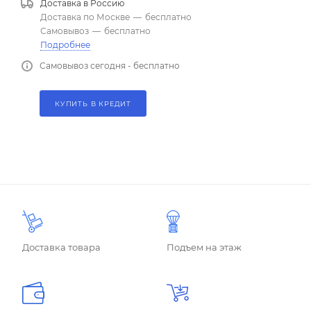
Доставка в
Россию
Доставка по Москве
—
бесплатно
Самовывоз
—
бесплатно
Подробнее
Самовывоз сегодня - бесплатно
КУПИТЬ В КРЕДИТ
Доставка товара
Подъем на этаж