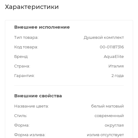
Характеристики
Внешнее исполнение
Тип товара
Душевой комплект
Код товара
00-01187316
Бренд
AquaElite
Страна
Италия
Гарантия
2 года
Внешние свойства
Название цвета
белый матовый
Стиль
современный
Форма
округлая
Форма излива
излив отсутствует