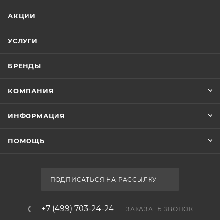
АКЦИИ
УСЛУГИ
БРЕНДЫ
КОМПАНИЯ
ИНФОРМАЦИЯ
ПОМОЩЬ
ПОДПИСАТЬСЯ НА РАССЫЛКУ
+7 (499) 703-24-24
ЗАКАЗАТЬ ЗВОНОК