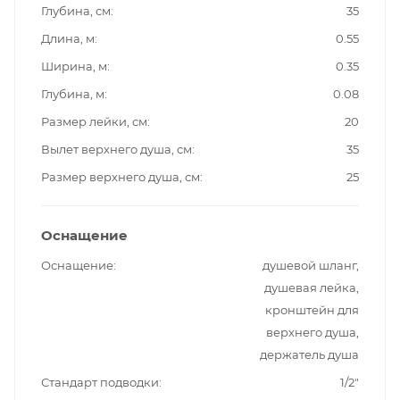
Глубина, см
35
Длина, м
0.55
Ширина, м
0.35
Глубина, м
0.08
Размер лейки, см
20
Вылет верхнего душа, см
35
Размер верхнего душа, см
25
Оснащение
Оснащение
душевой шланг,
душевая лейка,
кронштейн для
верхнего душа,
держатель душа
Стандарт подводки
1/2"