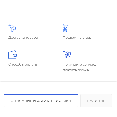
Доставка товара
Подъем на этаж
Способы оплаты
Покупайте сейчас,
платите позже
ОПИСАНИЕ И ХАРАКТЕРИСТИКИ
НАЛИЧИЕ