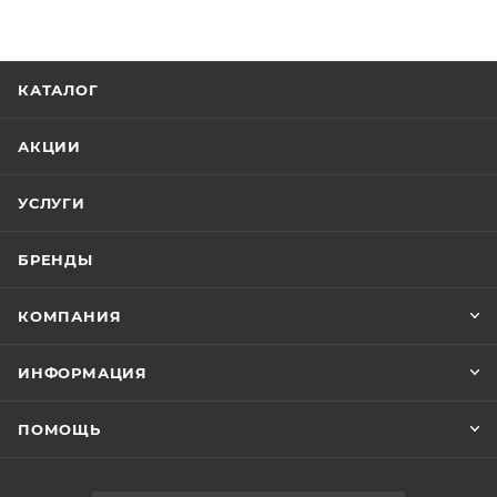
КАТАЛОГ
АКЦИИ
УСЛУГИ
БРЕНДЫ
КОМПАНИЯ
ИНФОРМАЦИЯ
ПОМОЩЬ