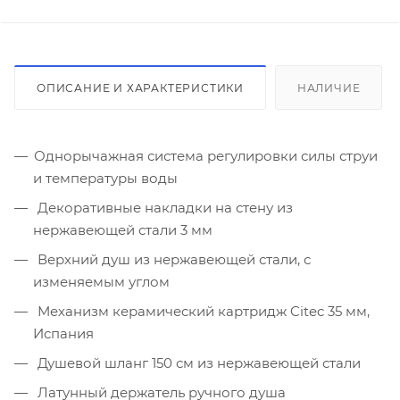
ОПИСАНИЕ И ХАРАКТЕРИСТИКИ
НАЛИЧИЕ
Однорычажная система регулировки силы струи
и температуры воды
Декоративные накладки на стену из
нержавеющей стали 3 мм
Верхний душ из нержавеющей стали, с
изменяемым углом
Механизм керамический картридж Citec 35 мм,
Испания
Душевой шланг 150 см из нержавеющей стали
Латунный держатель ручного душа