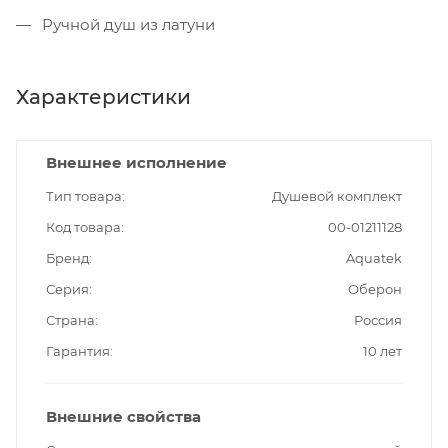
Ручной душ из латуни
Характеристики
Внешнее исполнение
Тип товара
Душевой комплект
Код товара
00-01211128
Бренд
Aquatek
Серия
Оберон
Страна
Россия
Гарантия
10 лет
Внешние свойства