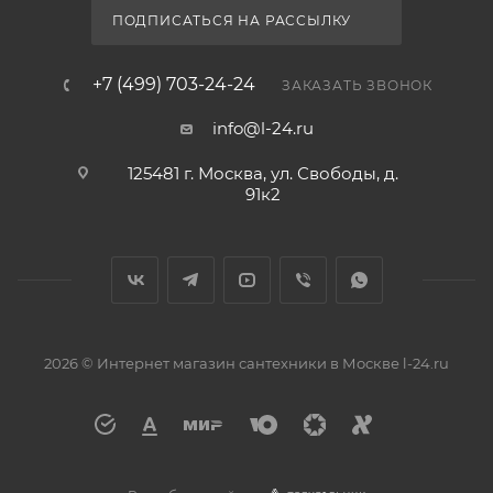
ПОДПИСАТЬСЯ НА РАССЫЛКУ
+7 (499) 703-24-24
ЗАКАЗАТЬ ЗВОНОК
info@l-24.ru
125481 г. Москва, ул. Свободы, д.
91к2
2026 © Интернет магазин сантехники в Москве l-24.ru