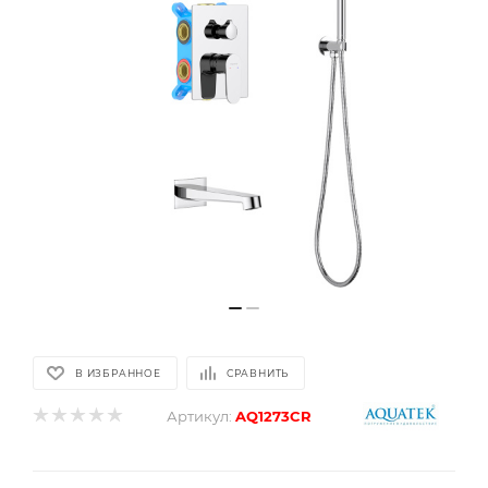
В ИЗБРАННОЕ
СРАВНИТЬ
Артикул:
AQ1273CR