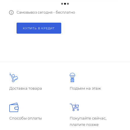
Самовывоз сегодня - бесплатно
КУПИТЬ В КРЕДИТ
Доставка товара
Подъем на этаж
Способы оплаты
Покупайте сейчас,
платите позже