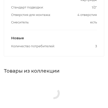
Стандарт подводки
1/2"
Отверстия для монтажа
4 отверстия
Смеситель
есть
Новые
Количество потребителей
3
Товары из коллекции