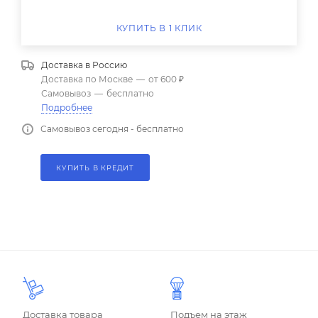
КУПИТЬ В 1 КЛИК
Доставка в
Россию
Доставка по Москве
—
от 600 ₽
Самовывоз
—
бесплатно
Подробнее
Самовывоз сегодня - бесплатно
КУПИТЬ В КРЕДИТ
Доставка товара
Подъем на этаж