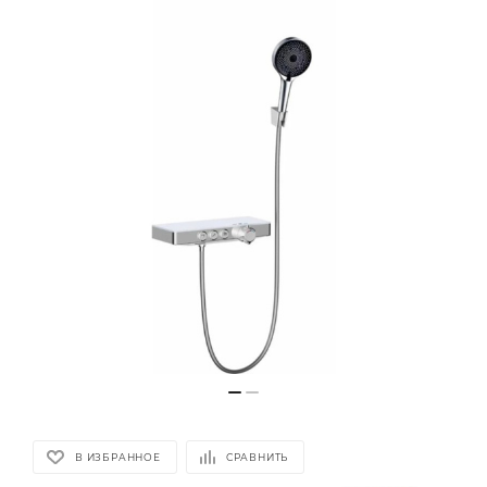
В ИЗБРАННОЕ
СРАВНИТЬ