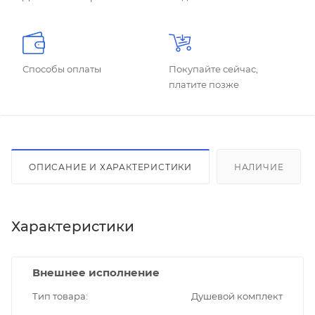
Способы оплаты
Покупайте сейчас,
платите позже
ОПИСАНИЕ И ХАРАКТЕРИСТИКИ
НАЛИЧИЕ
Характеристики
Внешнее исполнение
Тип товара
Душевой комплект