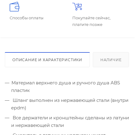
Способы оплаты
Покупайте сейчас,
платите позже
ОПИСАНИЕ И ХАРАКТЕРИСТИКИ
НАЛИЧИЕ
Материал верхнего душа и ручного душа ABS
пластик
Шланг выполнен из нержавеющей стали (внутри
epdm)
Все держатели и кронштейны сделаны из латуни
и нержавеющей стали