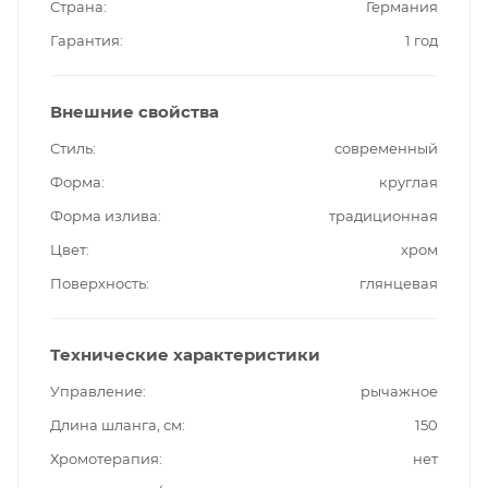
Страна
Германия
Гарантия
1 год
Внешние свойства
Стиль
современный
Форма
круглая
Форма излива
традиционная
Цвет
хром
Поверхность
глянцевая
Технические характеристики
Управление
рычажное
Длина шланга, см
150
Хромотерапия
нет