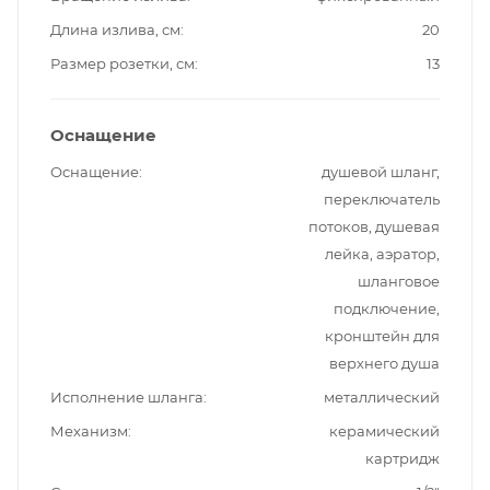
Длина излива, см
20
Размер розетки, см
13
Оснащение
Оснащение
душевой шланг,
переключатель
потоков, душевая
лейка, аэратор,
шланговое
подключение,
кронштейн для
верхнего душа
Исполнение шланга
металлический
Механизм
керамический
картридж