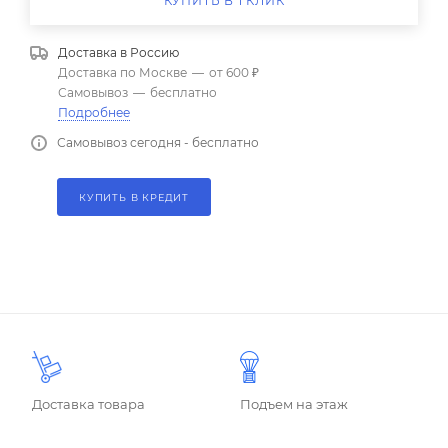
КУПИТЬ В 1 КЛИК
Доставка в
Россию
Доставка по Москве
—
от 600 ₽
Самовывоз
—
бесплатно
Подробнее
Самовывоз сегодня - бесплатно
КУПИТЬ В КРЕДИТ
Доставка товара
Подъем на этаж