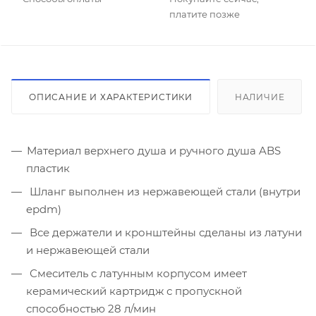
платите позже
ОПИСАНИЕ И ХАРАКТЕРИСТИКИ
НАЛИЧИЕ
Материал верхнего душа и ручного душа ABS
пластик
Шланг выполнен из нержавеющей стали (внутри
epdm)
Все держатели и кронштейны сделаны из латуни
и нержавеющей стали
Смеситель с латунным корпусом имеет
керамический картридж с пропускной
способностью 28 л/мин