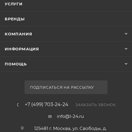
УСЛУГИ
БРЕНДЫ
КОМПАНИЯ
ИНФОРМАЦИЯ
ПОМОЩЬ
ПОДПИСАТЬСЯ НА РАССЫЛКУ
+7 (499) 703-24-24
ЗАКАЗАТЬ ЗВОНОК
info@l-24.ru
125481 г. Москва, ул. Свободы, д.