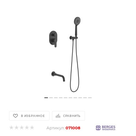
В ИЗБРАННОЕ
СРАВНИТЬ
Артикул:
071008