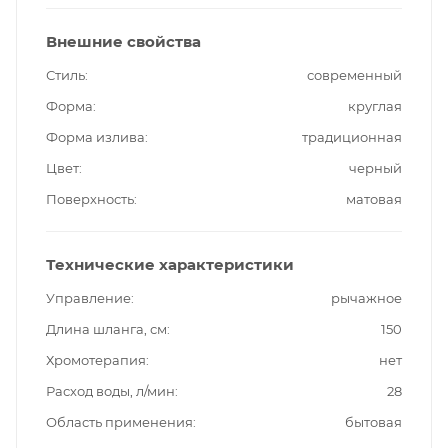
Внешние свойства
Стиль
современный
Форма
круглая
Форма излива
традиционная
Цвет
черный
Поверхность
матовая
Технические характеристики
Управление
рычажное
Длина шланга, см
150
Хромотерапия
нет
Расход воды, л/мин
28
Область применения
бытовая