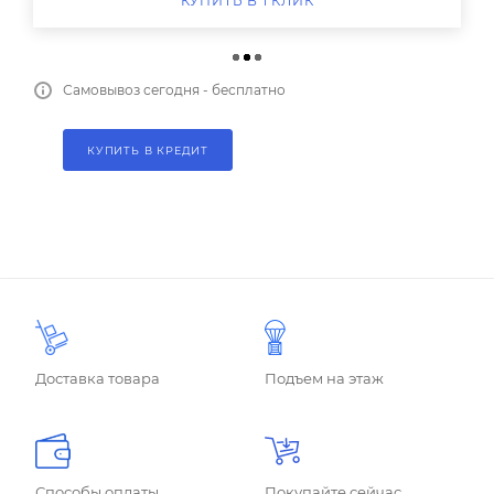
КУПИТЬ В 1 КЛИК
Самовывоз сегодня - бесплатно
КУПИТЬ В КРЕДИТ
Доставка товара
Подъем на этаж
Способы оплаты
Покупайте сейчас,