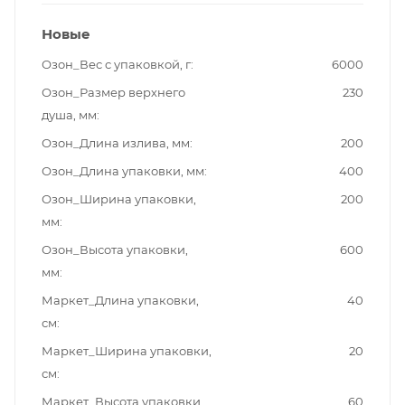
Новые
Озон_Вес с упаковкой, г
6000
Озон_Размер верхнего
230
душа, мм
Озон_Длина излива, мм
200
Озон_Длина упаковки, мм
400
Озон_Ширина упаковки,
200
мм
Озон_Высота упаковки,
600
мм
Маркет_Длина упаковки,
40
см
Маркет_Ширина упаковки,
20
см
Маркет_Высота упаковки,
60