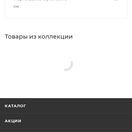
см
Товары из коллекции
КАТАЛОГ
АКЦИИ