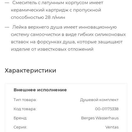
Смеситель с латунным корпусом имеет
керамический картридж с пропускной
способностью 28 л/мин
Лейка верхнего душа имеет инновационную
систему самоочистки в виде гибких силиконовых
вставок на форсунках душа, которые защищают
изделие от известковых отложений
Характеристики
Внешнее исполнение
Тип товара
Душевой комплект
Код товара
00-01175338
Бренд
Berges Wasserhaus
Серия
Ventas