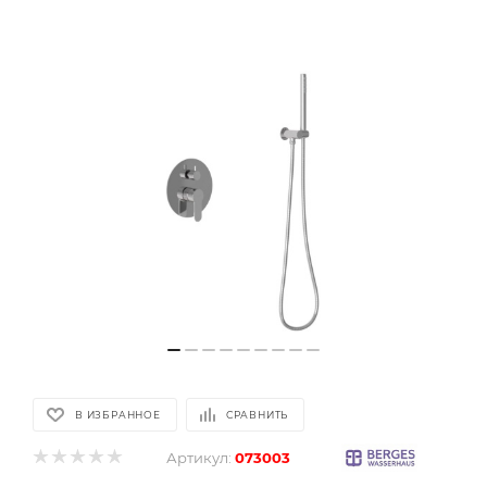
В ИЗБРАННОЕ
СРАВНИТЬ
Артикул:
073003