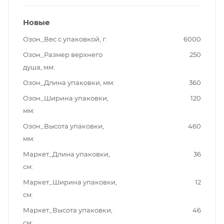
Новые
Озон_Вес с упаковкой, г
6000
Озон_Размер верхнего
250
душа, мм
Озон_Длина упаковки, мм
360
Озон_Ширина упаковки,
120
мм
Озон_Высота упаковки,
460
мм
Маркет_Длина упаковки,
36
см
Маркет_Ширина упаковки,
12
см
Маркет_Высота упаковки,
46
см