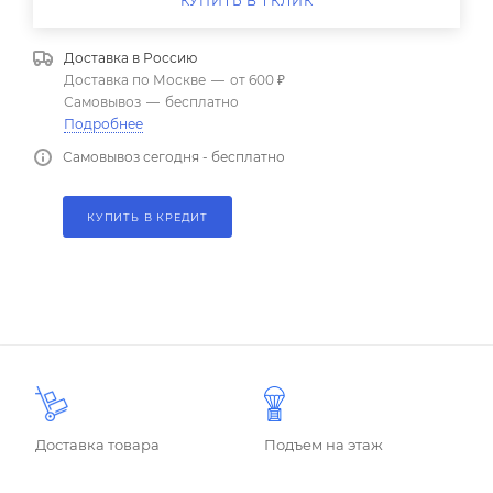
КУПИТЬ В 1 КЛИК
Доставка в
Россию
Доставка по Москве
—
от 600 ₽
Самовывоз
—
бесплатно
Подробнее
Самовывоз сегодня - бесплатно
КУПИТЬ В КРЕДИТ
Доставка товара
Подъем на этаж