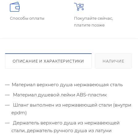
Способы оплаты
Покупайте сейчас,
платите позже
ОПИСАНИЕ И ХАРАКТЕРИСТИКИ
НАЛИЧИЕ
Материал верхнего душа нержавеющая сталь
Материал душевой лейки ABS-пластик
Шланг выполнен из нержавеющей стали (внутри
epdm)
Держатель верхнего душа из нержавеющей
стали, держатель ручного душа из латуни