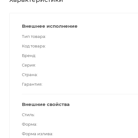
Внешнее исполнение
Тип товара
Код товара
Бренд
Серия
Страна
Гарантия
Внешние свойства
Стиль
Форма
Форма излива