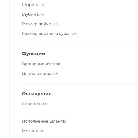
Ширина, м
Глубина, м
Размер лейки, см
Размер верхнего душа, см
Функции
Вращение излива
Длина излива, см
Оснащение
Оснащение
Исполнение шланга
Механизм