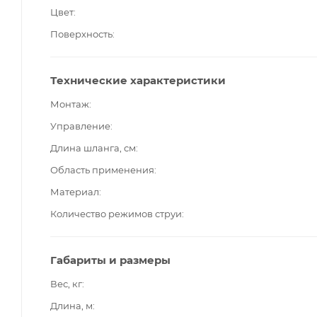
Цвет
Поверхность
Технические характеристики
Монтаж
Управление
Длина шланга, см
Область применения
Материал
Количество режимов струи
Габариты и размеры
Вес, кг
Длина, м