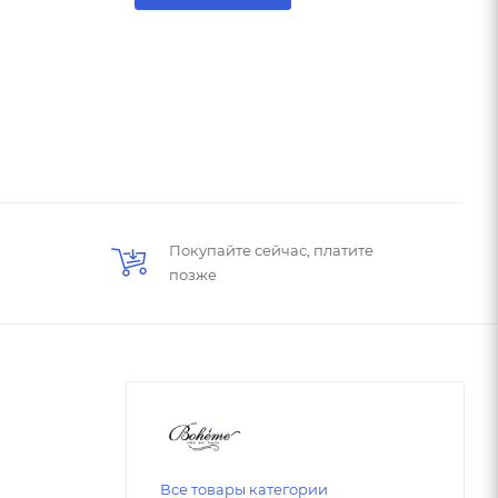
Покупайте сейчас, платите
позже
Все товары категории