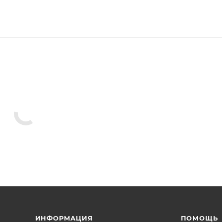
ИНФОРМАЦИЯ
ПОМОЩЬ