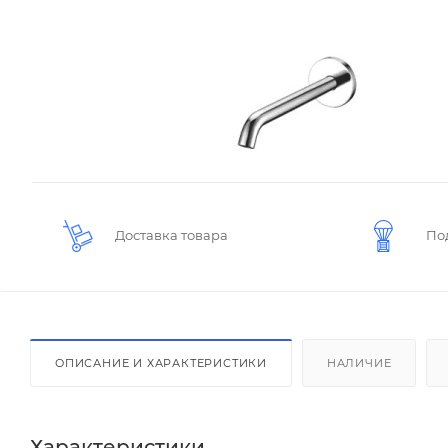
Доставка товара
По
ОПИСАНИЕ И ХАРАКТЕРИСТИКИ
НАЛИЧИЕ
Характеристики