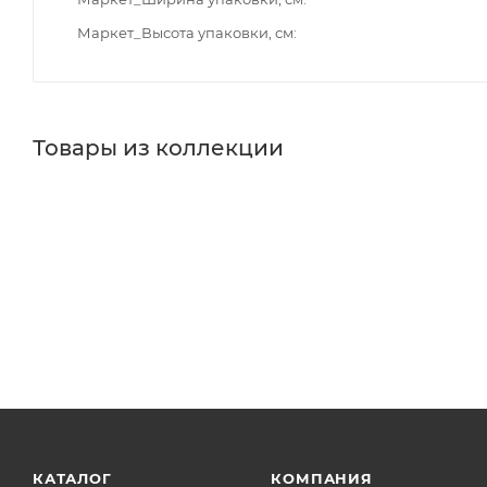
Маркет_Высота упаковки, см
Товары из коллекции
КАТАЛОГ
КОМПАНИЯ