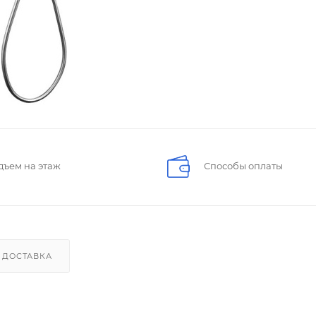
дъем на этаж
Способы оплаты
ДОСТАВКА