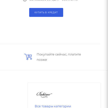
КУПИТЬ В КРЕДИТ
Покупайте сейчас, платите
позже
Все товары категории