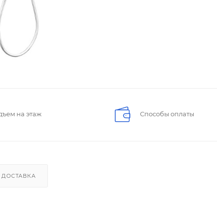
дъем на этаж
Способы оплаты
ДОСТАВКА