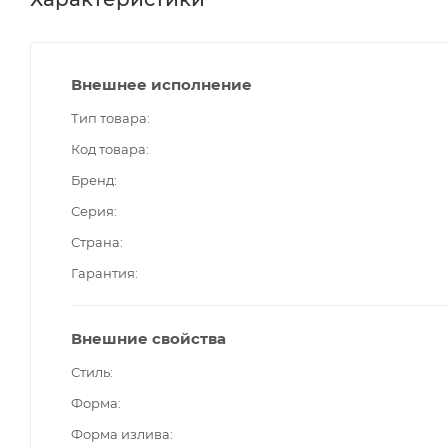
Внешнее исполнение
Тип товара
Код товара
Бренд
Серия
Страна
Гарантия
Внешние свойства
Стиль
Форма
Форма излива