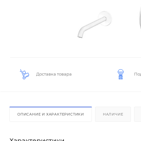
Доставка товара
По
ОПИСАНИЕ И ХАРАКТЕРИСТИКИ
НАЛИЧИЕ
Характеристики