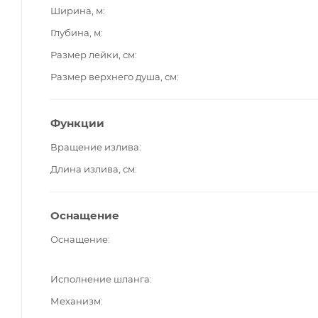
Ширина, м
Глубина, м
Размер лейки, см
Размер верхнего душа, см
Функции
Вращение излива
Длина излива, см
Оснащение
Оснащение
Исполнение шланга
Механизм