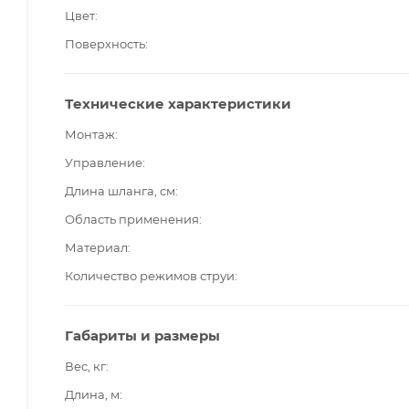
Цвет
Поверхность
Технические характеристики
Монтаж
Управление
Длина шланга, см
Область применения
Материал
Количество режимов струи
Габариты и размеры
Вес, кг
Длина, м