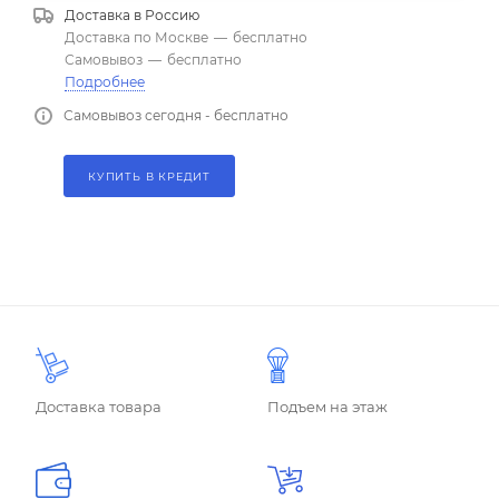
Доставка в
Россию
Доставка по Москве
—
бесплатно
Самовывоз
—
бесплатно
Подробнее
Самовывоз сегодня - бесплатно
КУПИТЬ В КРЕДИТ
Доставка товара
Подъем на этаж