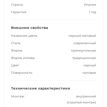
Страна
Италия
Гарантия
1 год
Внешние свойства
Название цвета
черный матовый
Стиль
современный
Форма
прямоугольная
Форма излива
традиционная
Цвет
черный
Поверхность
матовая
Технические характеристики
Монтаж
внутренний
(скрытый монтаж)