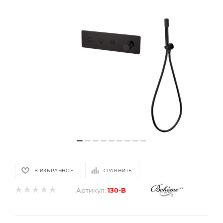
В ИЗБРАННОЕ
СРАВНИТЬ
Артикул:
130-B