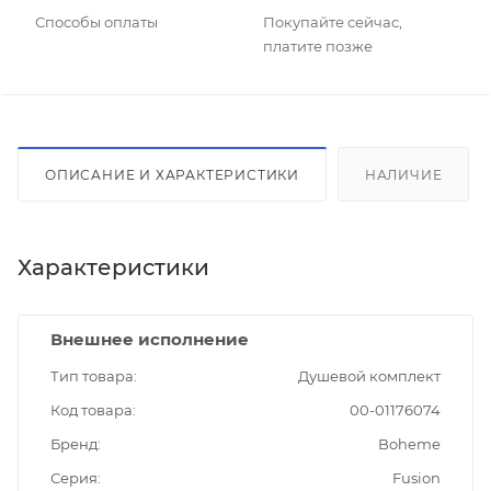
Способы оплаты
Покупайте сейчас,
платите позже
ОПИСАНИЕ И ХАРАКТЕРИСТИКИ
НАЛИЧИЕ
Характеристики
Внешнее исполнение
Тип товара
Душевой комплект
Код товара
00-01176074
Бренд
Boheme
Серия
Fusion