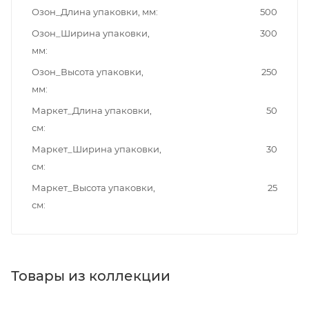
Озон_Длина упаковки, мм
500
Озон_Ширина упаковки,
300
мм
Озон_Высота упаковки,
250
мм
Маркет_Длина упаковки,
50
см
Маркет_Ширина упаковки,
30
см
Маркет_Высота упаковки,
25
см
Товары из коллекции