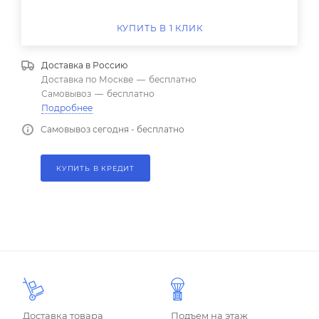
КУПИТЬ В 1 КЛИК
Доставка в
Россию
Доставка по Москве
—
бесплатно
Самовывоз
—
бесплатно
Подробнее
Самовывоз сегодня - бесплатно
КУПИТЬ В КРЕДИТ
Доставка товара
Подъем на этаж