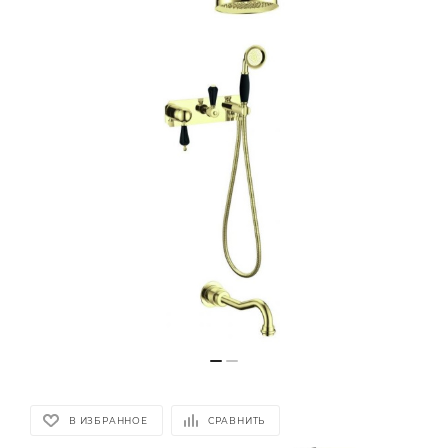
В ИЗБРАННОЕ
СРАВНИТЬ