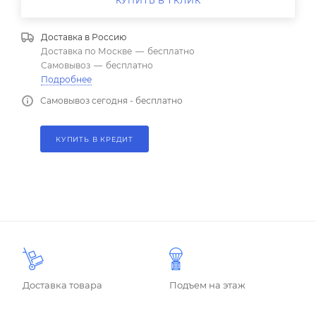
КУПИТЬ В 1 КЛИК
Доставка в
Россию
Доставка по Москве
—
бесплатно
Самовывоз
—
бесплатно
Подробнее
Самовывоз сегодня - бесплатно
КУПИТЬ В КРЕДИТ
Доставка товара
Подъем на этаж