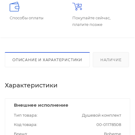
Способы оплаты
Покупайте сейчас,
платите позже
ОПИСАНИЕ И ХАРАКТЕРИСТИКИ
НАЛИЧИЕ
Характеристики
Внешнее исполнение
Тип товара
Душевой комплект
Код товара
00-01178508
Бренд
Boheme