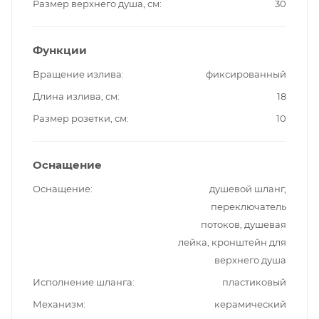
Размер верхнего душа, см
30
Функции
Вращение излива
фиксированный
Длина излива, см
18
Размер розетки, см
10
Оснащение
Оснащение
душевой шланг,
переключатель
потоков, душевая
лейка, кронштейн для
верхнего душа
Исполнение шланга
пластиковый
Механизм
керамический