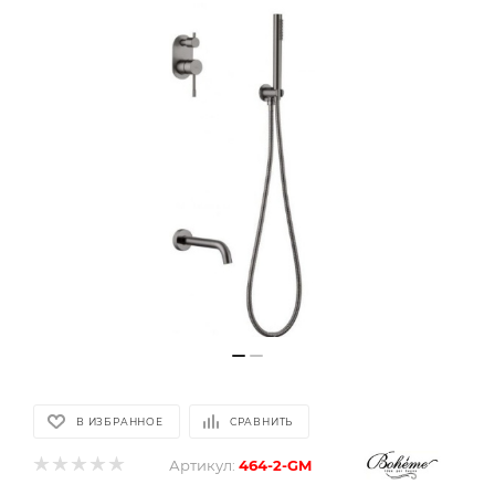
В ИЗБРАННОЕ
СРАВНИТЬ
Артикул:
464-2-GM