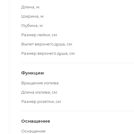
Длина, м
Ширина, м
Глубина, м
Размер лейки, см
Вылет верхнего душа, см
Размер верхнего душа, см
Функции
Вращение излива
Длина излива, см
Размер розетки, см
Оснащение
Оснащение