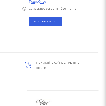
Подробнее
Самовывоз сегодня - бесплатно
КУПИТЬ В КРЕДИТ
Покупайте сейчас, платите
позже