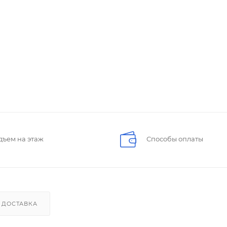
дъем на этаж
Способы оплаты
ДОСТАВКА