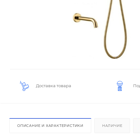
Доставка товара
По
ОПИСАНИЕ И ХАРАКТЕРИСТИКИ
НАЛИЧИЕ