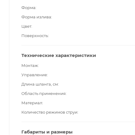
Форма
Форма излива
Цвет
Поверхность
Технические характеристики
Монтаж
Управление
Длина шланга, см
Область применения
Материал
Количество режимов струи
Габариты и размеры