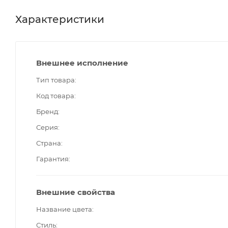
Характеристики
Внешнее исполнение
Тип товара
Код товара
Бренд
Серия
Страна
Гарантия
Внешние свойства
Название цвета
Стиль