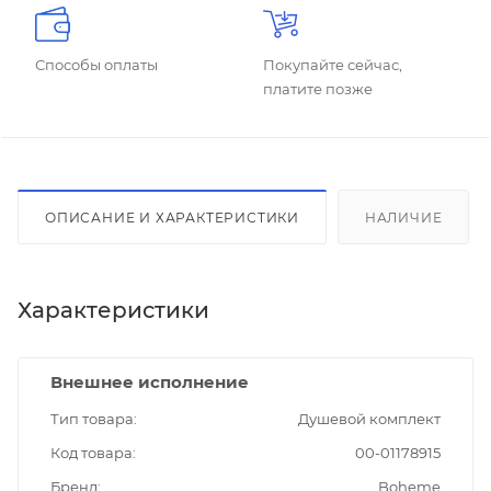
Способы оплаты
Покупайте сейчас,
платите позже
ОПИСАНИЕ И ХАРАКТЕРИСТИКИ
НАЛИЧИЕ
Характеристики
Внешнее исполнение
Тип товара
Душевой комплект
Код товара
00-01178915
Бренд
Boheme