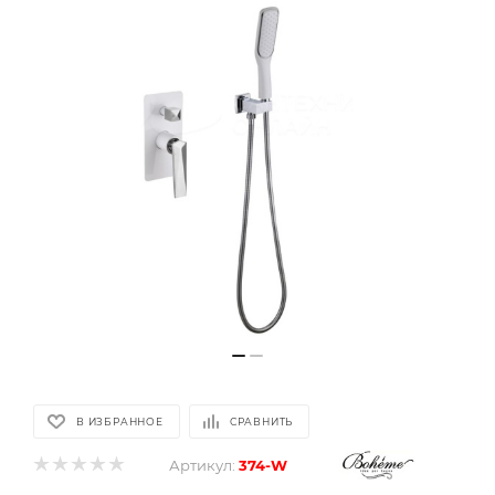
В ИЗБРАННОЕ
СРАВНИТЬ
Артикул:
374-W