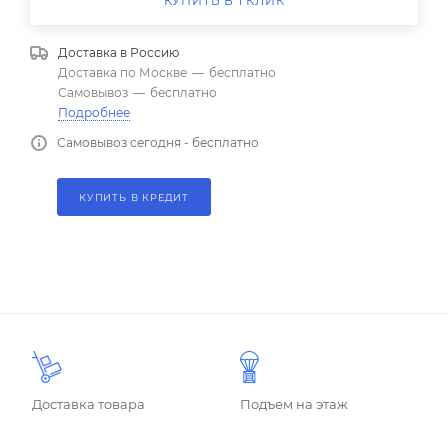
КУПИТЬ В 1 КЛИК
Доставка в
Россию
Доставка по Москве
—
бесплатно
Самовывоз
—
бесплатно
Подробнее
Самовывоз сегодня - бесплатно
КУПИТЬ В КРЕДИТ
Доставка товара
Подъем на этаж