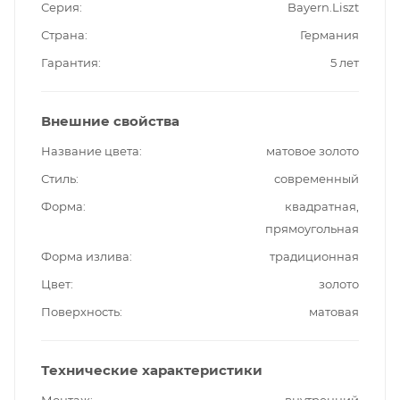
Серия
Bayern.Liszt
Страна
Германия
Гарантия
5 лет
Внешние свойства
Название цвета
матовое золото
Стиль
современный
Форма
квадратная,
прямоугольная
Форма излива
традиционная
Цвет
золото
Поверхность
матовая
Технические характеристики