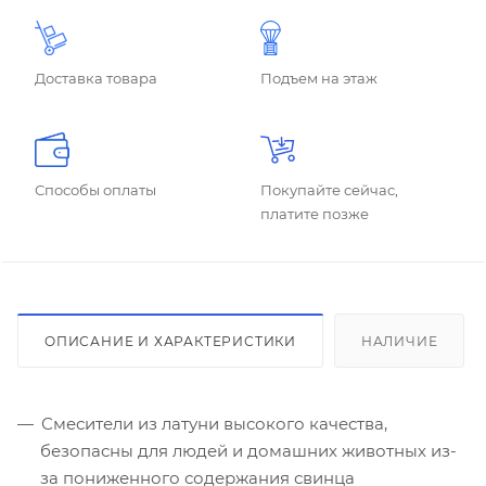
Доставка товара
Подъем на этаж
Способы оплаты
Покупайте сейчас,
платите позже
ОПИСАНИЕ И ХАРАКТЕРИСТИКИ
НАЛИЧИЕ
Смесители из латуни высокого качества,
безопасны для людей и домашних животных из-
за пониженного содержания свинца