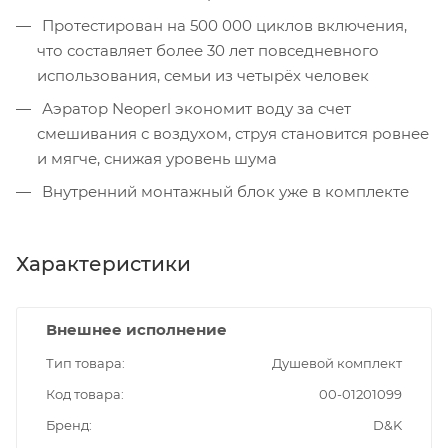
Протестирован на 500 000 циклов включения,
что составляет более 30 лет повседневного
использования, семьи из четырёх человек
Аэратор Neoperl экономит воду за счет
смешивания с воздухом, струя становится ровнее
и мягче, снижая уровень шума
Внутренний монтажный блок уже в комплекте
Характеристики
Внешнее исполнение
Тип товара
Душевой комплект
Код товара
00-01201099
Бренд
D&K