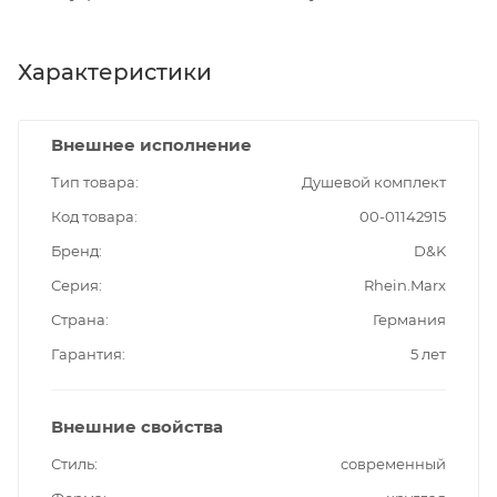
Характеристики
Внешнее исполнение
Тип товара
Душевой комплект
Код товара
00-01142915
Бренд
D&K
Серия
Rhein.Marx
Страна
Германия
Гарантия
5 лет
Внешние свойства
Стиль
современный