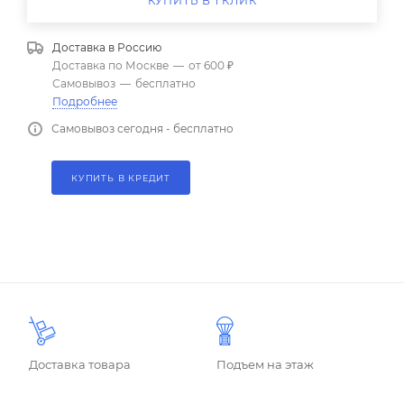
КУПИТЬ В 1 КЛИК
Доставка в
Россию
Доставка по Москве
—
от 600 ₽
Самовывоз
—
бесплатно
Подробнее
Самовывоз сегодня - бесплатно
КУПИТЬ В КРЕДИТ
Доставка товара
Подъем на этаж