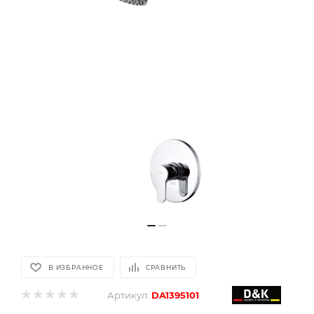
В ИЗБРАННОЕ
СРАВНИТЬ
Артикул:
DA1395101