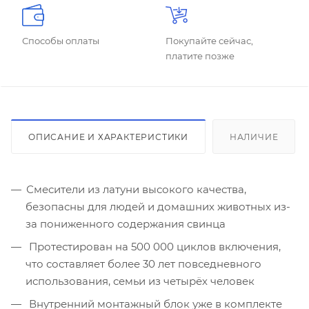
Способы оплаты
Покупайте сейчас,
платите позже
ОПИСАНИЕ И ХАРАКТЕРИСТИКИ
НАЛИЧИЕ
Смесители из латуни высокого качества,
безопасны для людей и домашних животных из-
за пониженного содержания свинца
Протестирован на 500 000 циклов включения,
что составляет более 30 лет повседневного
использования, семьи из четырёх человек
Внутренний монтажный блок уже в комплекте