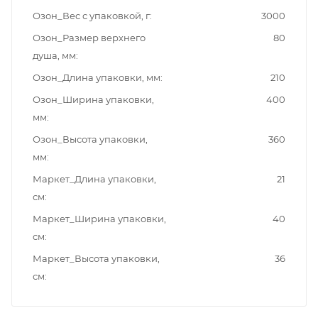
Озон_Вес с упаковкой, г
3000
Озон_Размер верхнего
80
душа, мм
Озон_Длина упаковки, мм
210
Озон_Ширина упаковки,
400
мм
Озон_Высота упаковки,
360
мм
Маркет_Длина упаковки,
21
см
Маркет_Ширина упаковки,
40
см
Маркет_Высота упаковки,
36
см